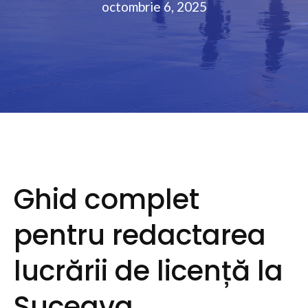
octombrie 6, 2025
Ghid complet
pentru redactarea
lucrării de licență la
Suceava