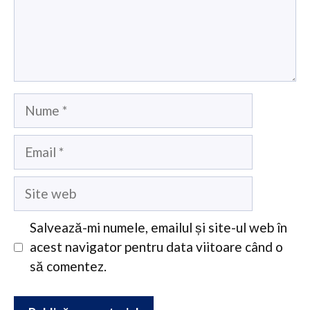
Nume
Email
Site
web
Salvează-mi numele, emailul și site-ul web în
acest navigator pentru data viitoare când o
să comentez.