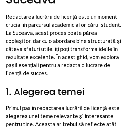
Redactarea lucrării de licență este un moment
crucial în parcursul academic al oricărui student.
La Suceava, acest proces poate părea
copleșitor, dar cu o abordare bine structurată și
câteva sfaturi utile, îți poți transforma ideile în
rezultate excelente. În acest ghid, vom explora
pașii esențiali pentru a redacta o lucrare de
licență de succes.
1. Alegerea temei
Primul pas în redactarea lucrării de licență este
alegerea unei teme relevante și interesante
pentru tine. Aceasta ar trebui să reflecte atât