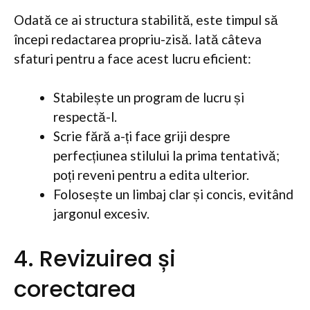
Odată ce ai structura stabilită, este timpul să
începi redactarea propriu-zisă. Iată câteva
sfaturi pentru a face acest lucru eficient:
Stabilește un program de lucru și
respectă-l.
Scrie fără a-ți face griji despre
perfecțiunea stilului la prima tentativă;
poți reveni pentru a edita ulterior.
Folosește un limbaj clar și concis, evitând
jargonul excesiv.
4. Revizuirea și
corectarea