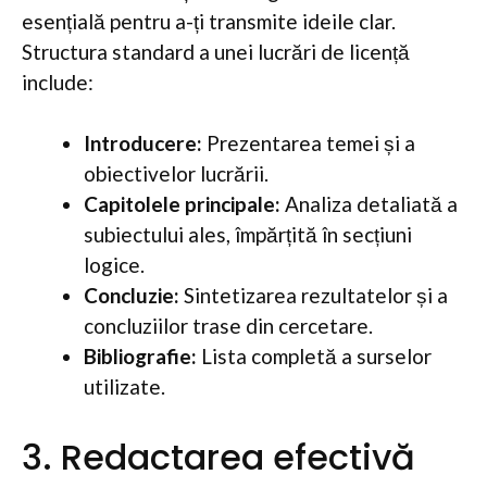
esențială pentru a-ți transmite ideile clar.
Structura standard a unei lucrări de licență
include:
Introducere:
Prezentarea temei și a
obiectivelor lucrării.
Capitolele principale:
Analiza detaliată a
subiectului ales, împărțită în secțiuni
logice.
Concluzie:
Sintetizarea rezultatelor și a
concluziilor trase din cercetare.
Bibliografie:
Lista completă a surselor
utilizate.
3. Redactarea efectivă