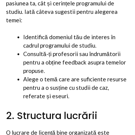
pasiunea ta, cât și cerințele programului de
studiu. Iată câteva sugestii pentru alegerea
temei:
Identifică domeniul tău de interes în
cadrul programului de studiu.
Consultă-ți profesorii sau îndrumătorii
pentru a obține feedback asupra temelor
propuse.
Alege o temă care are suficiente resurse
pentru a o susține cu studii de caz,
referate și eseuri.
2. Structura lucrării
O lucrare de licență bine organizată este