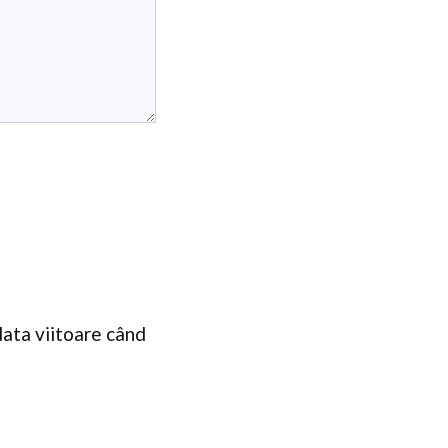
data viitoare când