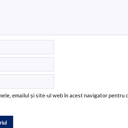
ele, emailul și site-ul web în acest navigator pentru 