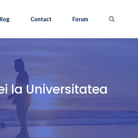
Blog
Contact
Forum
i la Universitatea