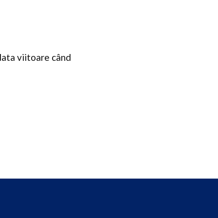
data viitoare când