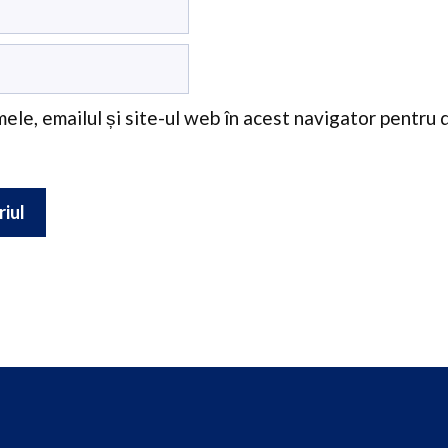
ele, emailul și site-ul web în acest navigator pentru 