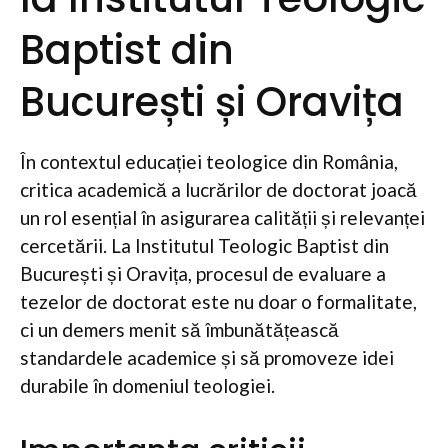
Baptist din
București și Oravița
În contextul educației teologice din România,
critica academică a lucrărilor de doctorat joacă
un rol esențial în asigurarea calității și relevanței
cercetării. La Institutul Teologic Baptist din
București și Oravița, procesul de evaluare a
tezelor de doctorat este nu doar o formalitate,
ci un demers menit să îmbunătățească
standardele academice și să promoveze idei
durabile în domeniul teologiei.