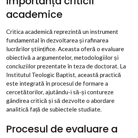
Importanța criticii
academice
Critica academică reprezintă un instrument
fundamental în dezvoltarea și rafinarea
lucrărilor științifice. Aceasta oferă o evaluare
obiectivă a argumentelor, metodologiilor și
concluziilor prezentate în teza de doctorat. La
Institutul Teologic Baptist, această practică
este integrată în procesul de formare a
cercetătorilor, ajutându-i să-și contureze
gândirea critică și să dezvolte o abordare
analitică față de subiectele studiate.
Procesul de evaluare a