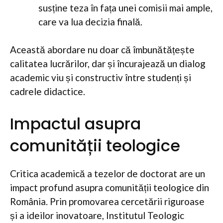
susține teza în fața unei comisii mai ample,
care va lua decizia finală.
Această abordare nu doar că îmbunătățește
calitatea lucrărilor, dar și încurajează un dialog
academic viu și constructiv între studenți și
cadrele didactice.
Impactul asupra
comunității teologice
Critica academică a tezelor de doctorat are un
impact profund asupra comunității teologice din
România. Prin promovarea cercetării riguroase
și a ideilor inovatoare, Institutul Teologic