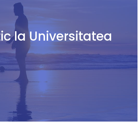
ic la Universitatea