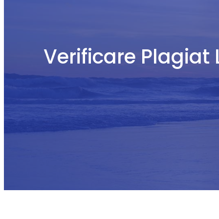
Verificare Plagiat