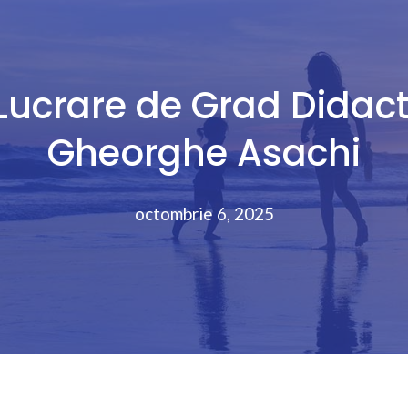
 Lucrare de Grad Didact
Gheorghe Asachi
octombrie 6, 2025