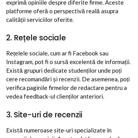
exprimă opiniile despre diferite firme. Aceste
platforme oferă o perspectivă reală asupra
calității serviciilor oferite.
2. Rețele sociale
Rețelele sociale, cum ar fi Facebook sau
Instagram, pot fi o sursă excelentă de informații.
Există grupuri dedicate studenților unde poți
cere recomandări și recenzii. De asemenea, poți
verifica paginile firmelor de redactare pentru a
vedea feedback-ul clienților anteriori.
3. Site-uri de recenzii
Există numeroase site-uri specializate în