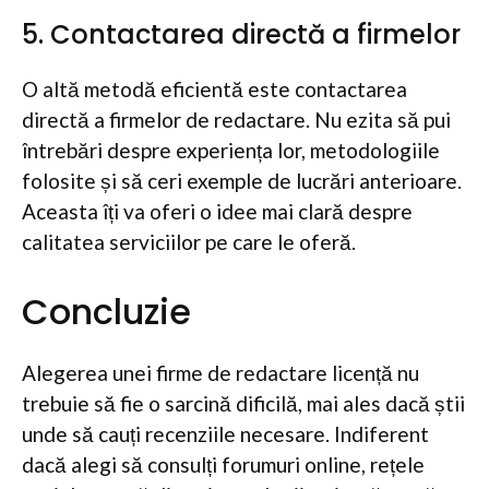
5. Contactarea directă a firmelor
O altă metodă eficientă este contactarea
directă a firmelor de redactare. Nu ezita să pui
întrebări despre experiența lor, metodologiile
folosite și să ceri exemple de lucrări anterioare.
Aceasta îți va oferi o idee mai clară despre
calitatea serviciilor pe care le oferă.
Concluzie
Alegerea unei firme de redactare licență nu
trebuie să fie o sarcină dificilă, mai ales dacă știi
unde să cauți recenziile necesare. Indiferent
dacă alegi să consulți forumuri online, rețele