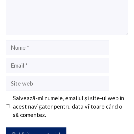
Nume
Email
Site
web
Salvează-mi numele, emailul și site-ul web în
acest navigator pentru data viitoare când o
să comentez.