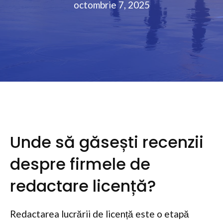
octombrie 7, 2025
Unde să găsești recenzii
despre firmele de
redactare licență?
Redactarea lucrării de licență este o etapă