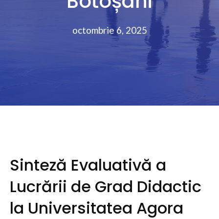
Botoșani
octombrie 6, 2025
Sinteză Evaluativă a
Lucrării de Grad Didactic
la Universitatea Agora