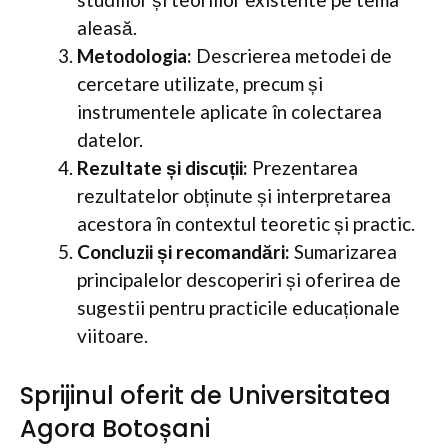
aleasă.
Metodologia:
Descrierea metodei de
cercetare utilizate, precum și
instrumentele aplicate în colectarea
datelor.
Rezultate și discuții:
Prezentarea
rezultatelor obținute și interpretarea
acestora în contextul teoretic și practic.
Concluzii și recomandări:
Sumarizarea
principalelor descoperiri și oferirea de
sugestii pentru practicile educaționale
viitoare.
Sprijinul oferit de Universitatea
Agora Botoșani