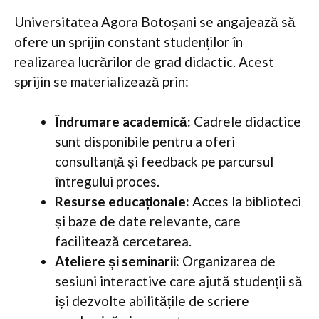
Universitatea Agora Botoșani se angajează să
ofere un sprijin constant studenților în
realizarea lucrărilor de grad didactic. Acest
sprijin se materializează prin:
Îndrumare academică:
Cadrele didactice
sunt disponibile pentru a oferi
consultanță și feedback pe parcursul
întregului proces.
Resurse educaționale:
Acces la biblioteci
și baze de date relevante, care
facilitează cercetarea.
Ateliere și seminarii:
Organizarea de
sesiuni interactive care ajută studenții să
își dezvolte abilitățile de scriere