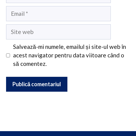
Email
Site
web
Salvează-mi numele, emailul și site-ul web în
acest navigator pentru data viitoare când o
să comentez.