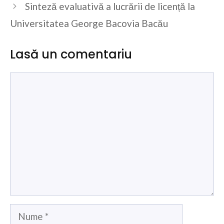
Sinteză evaluativă a lucrării de licență la
Universitatea George Bacovia Bacău
Lasă un comentariu
Comentariu
Nume