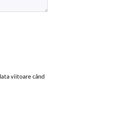
data viitoare când