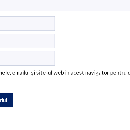
ele, emailul și site-ul web în acest navigator pentru 