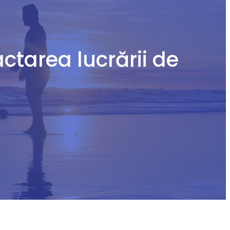
actarea lucrării de