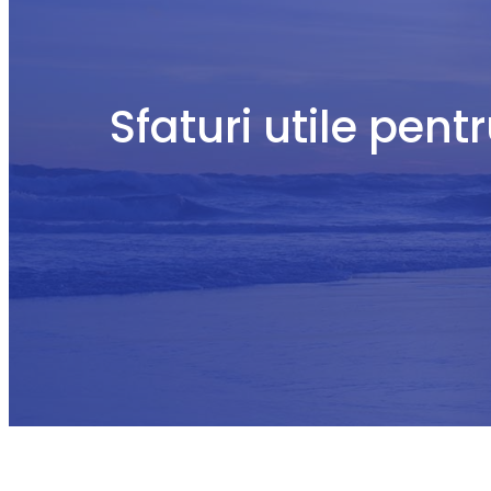
Sfaturi utile pent