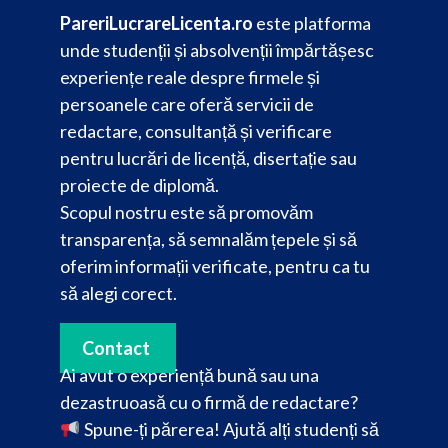
PareriLucrareLicenta.ro
este platforma
unde studenții și absolvenții împărtășesc
experiențe reale despre firmele și
persoanele care oferă servicii de
redactare, consultanță și verificare
pentru lucrări de licență, disertație sau
proiecte de diplomă.
Scopul nostru este să promovăm
transparența, să semnalăm țepele și să
oferim informații verificate, pentru ca tu
să alegi corect.
Contact
Ai avut o experiență bună sau una
dezastruoasă cu o firmă de redactare?
Spune-ți părerea! Ajută alți studenți să