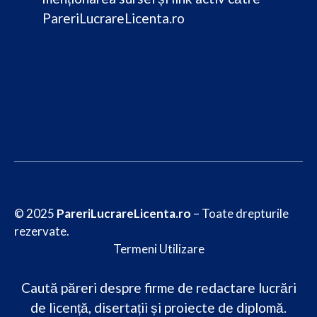
PareriLucrareLicenta.ro
© 2025
PareriLucrareLicenta.ro
– Toate drepturile
rezervate.
Termeni Utilizare
Caută păreri despre firme de redactare lucrări
de licență, disertații și proiecte de diplomă.