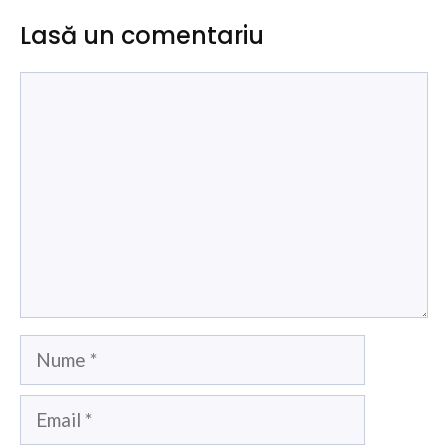
Lasă un comentariu
Comentariu
Nume
Email