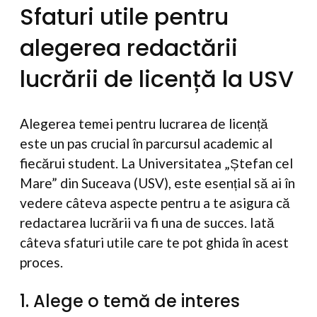
Sfaturi utile pentru
alegerea redactării
lucrării de licență la USV
Alegerea temei pentru lucrarea de licență
este un pas crucial în parcursul academic al
fiecărui student. La Universitatea „Ștefan cel
Mare” din Suceava (USV), este esențial să ai în
vedere câteva aspecte pentru a te asigura că
redactarea lucrării va fi una de succes. Iată
câteva sfaturi utile care te pot ghida în acest
proces.
1. Alege o temă de interes