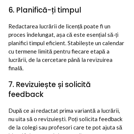
6. Planifică-ți timpul
Redactarea lucrării de licență poate fi un
proces îndelungat, așa că este esențial să-ți
planifici timpul eficient. Stabilește un calendar
cu termene limită pentru fiecare etapă a
lucrării, de la cercetare până la revizuirea
finală.
7. Revizuiește și solicită
feedback
După ce ai redactat prima variantă a lucrării,
nu uita să o revizuiești. Poți solicita feedback
de la colegi sau profesori care te pot ajuta să