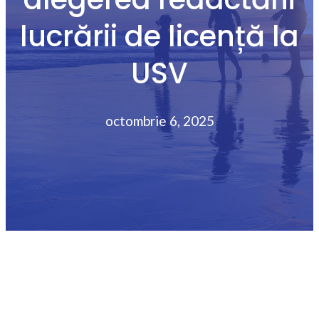
lucrării de licență la
USV
octombrie 6, 2025