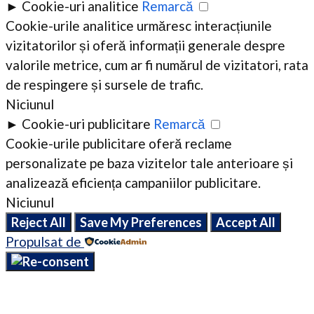
►
Cookie-uri analitice
Remarcă
Cookie-urile analitice urmăresc interacțiunile
vizitatorilor și oferă informații generale despre
valorile metrice, cum ar fi numărul de vizitatori, rata
de respingere și sursele de trafic.
Niciunul
►
Cookie-uri publicitare
Remarcă
Cookie-urile publicitare oferă reclame
personalizate pe baza vizitelor tale anterioare și
analizează eficiența campaniilor publicitare.
Niciunul
Reject All
Save My Preferences
Accept All
Propulsat de