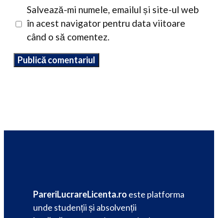
Salvează-mi numele, emailul și site-ul web
în acest navigator pentru data viitoare
când o să comentez.
PareriLucrareLicenta.ro
este platforma
unde studenții și absolvenții