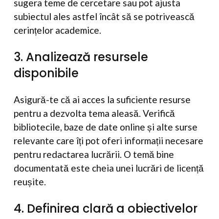
sugera teme de cercetare sau pot ajusta
subiectul ales astfel încât să se potrivească
cerințelor academice.
3. Analizează resursele
disponibile
Asigură-te că ai acces la suficiente resurse
pentru a dezvolta tema aleasă. Verifică
bibliotecile, baze de date online și alte surse
relevante care îți pot oferi informații necesare
pentru redactarea lucrării. O temă bine
documentată este cheia unei lucrări de licență
reușite.
4. Definirea clară a obiectivelor