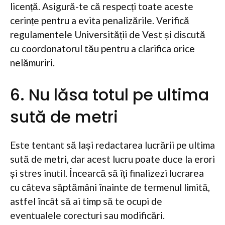
licență. Asigură-te că respecți toate aceste
cerințe pentru a evita penalizările. Verifică
regulamentele Universității de Vest și discută
cu coordonatorul tău pentru a clarifica orice
nelămuriri.
6. Nu lăsa totul pe ultima
sută de metri
Este tentant să lași redactarea lucrării pe ultima
sută de metri, dar acest lucru poate duce la erori
și stres inutil. Încearcă să îți finalizezi lucrarea
cu câteva săptămâni înainte de termenul limită,
astfel încât să ai timp să te ocupi de
eventualele corecturi sau modificări.