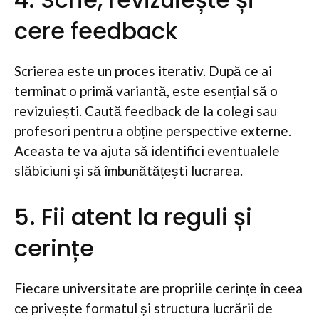
cere feedback
Scrierea este un proces iterativ. După ce ai
terminat o primă variantă, este esențial să o
revizuiești. Caută feedback de la colegi sau
profesori pentru a obține perspective externe.
Aceasta te va ajuta să identifici eventualele
slăbiciuni și să îmbunătățești lucrarea.
5. Fii atent la reguli și
cerințe
Fiecare universitate are propriile cerințe în ceea
ce privește formatul și structura lucrării de