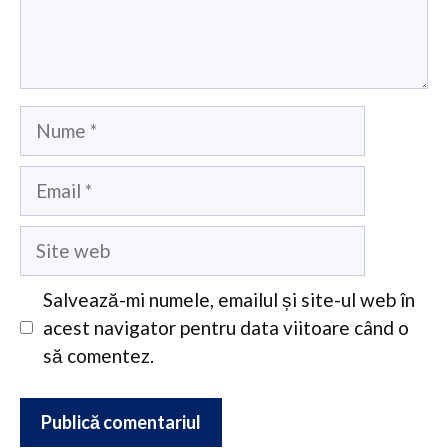
Nume
Email
Site
web
Salvează-mi numele, emailul și site-ul web în
acest navigator pentru data viitoare când o
să comentez.