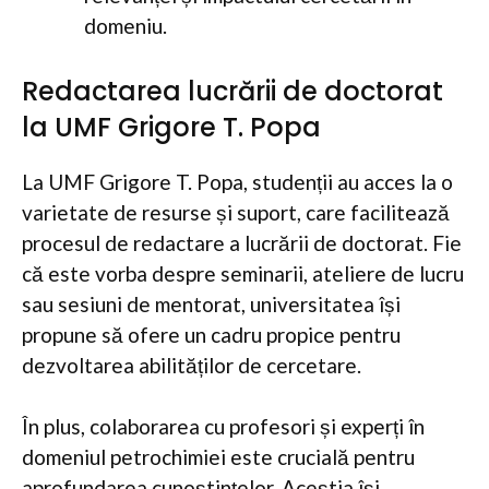
domeniu.
Redactarea lucrării de doctorat
la UMF Grigore T. Popa
La UMF Grigore T. Popa, studenții au acces la o
varietate de resurse și suport, care facilitează
procesul de redactare a lucrării de doctorat. Fie
că este vorba despre seminarii, ateliere de lucru
sau sesiuni de mentorat, universitatea își
propune să ofere un cadru propice pentru
dezvoltarea abilităților de cercetare.
În plus, colaborarea cu profesori și experți în
domeniul petrochimiei este crucială pentru
aprofundarea cunoștințelor. Aceștia își