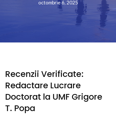
octombrie 6, 2025
Recenzii Verificate:
Redactare Lucrare
Doctorat la UMF Grigore
T. Popa