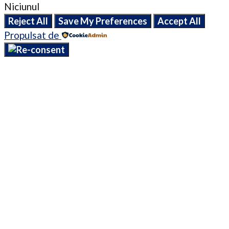
Niciunul
Reject All
Save My Preferences
Accept All
Propulsat de