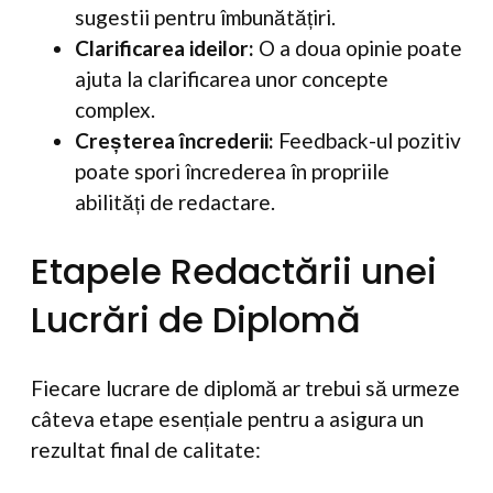
sugestii pentru îmbunătățiri.
Clarificarea ideilor:
O a doua opinie poate
ajuta la clarificarea unor concepte
complex.
Creșterea încrederii:
Feedback-ul pozitiv
poate spori încrederea în propriile
abilități de redactare.
Etapele Redactării unei
Lucrări de Diplomă
Fiecare lucrare de diplomă ar trebui să urmeze
câteva etape esențiale pentru a asigura un
rezultat final de calitate: