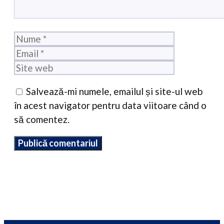
Nume
Email
Site
web
Salvează-mi numele, emailul și site-ul web
în acest navigator pentru data viitoare când o
să comentez.