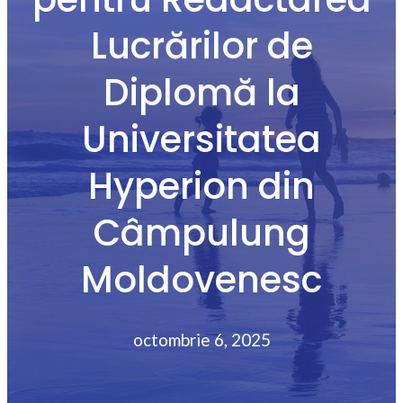
Lucrărilor de
Diplomă la
Universitatea
Hyperion din
Câmpulung
Moldovenesc
octombrie 6, 2025