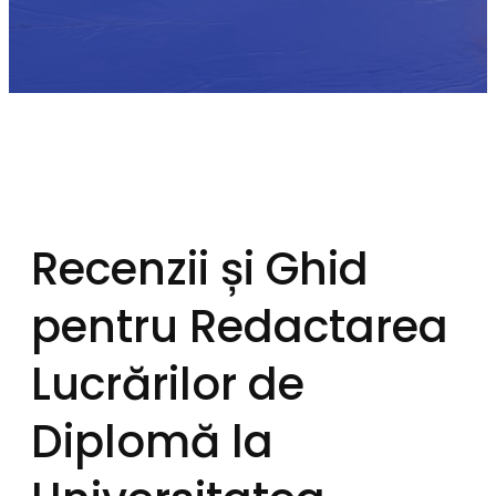
Recenzii și Ghid
pentru Redactarea
Lucrărilor de
Diplomă la