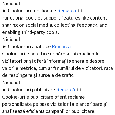
Niciunul
►
Cookie-uri funcționale
Remarcă
Functional cookies support features like content
sharing on social media, collecting feedback, and
enabling third-party tools.
Niciunul
►
Cookie-uri analitice
Remarcă
Cookie-urile analitice urmăresc interacțiunile
vizitatorilor și oferă informații generale despre
valorile metrice, cum ar fi numărul de vizitatori, rata
de respingere și sursele de trafic.
Niciunul
►
Cookie-uri publicitare
Remarcă
Cookie-urile publicitare oferă reclame
personalizate pe baza vizitelor tale anterioare și
analizează eficiența campaniilor publicitare.