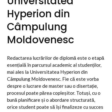
Universitatea
Hyperion din
Câmpulung
Moldovenesc
Redactarea lucrărilor de diplomă este o etapă
esențială în parcursul academic al studenților,
mai ales la Universitatea Hyperion din
Câmpulung Moldovenesc. Fie că este vorba
despre o lucrare de master sau o disertație,
procesul poate părea copleșitor. Totuși, cu o
bună planificare și o abordare structurată,
orice student poate să își finalizeze cu succes