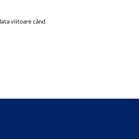
data viitoare când