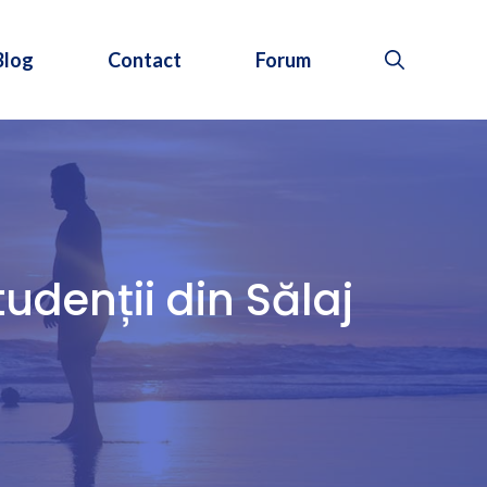
Blog
Contact
Forum
udenții din Sălaj