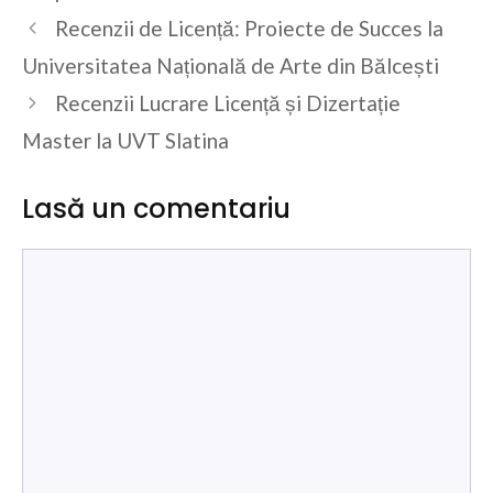
Recenzii de Licență: Proiecte de Succes la
Universitatea Națională de Arte din Bălcești
Recenzii Lucrare Licență și Dizertație
Master la UVT Slatina
Lasă un comentariu
Comentariu