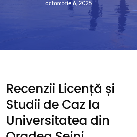
octombrie 6, 2025
Recenzii Licență și
Studii de Caz la
Universitatea din
Oradea Seini