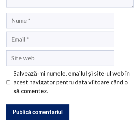
Nume
Email
Site
web
Salvează-mi numele, emailul și site-ul web în
acest navigator pentru data viitoare când o
să comentez.