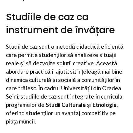
Studiile de caz ca
instrument de învățare
Studii de caz sunt o metodă didactică eficientă
care permite studenților să analizeze situații
reale și să dezvolte soluții creative. Această
abordare practică îi ajută să înțeleagă mai bine
dinamica culturală și socială a comunităților în
care trăiesc. În cadrul Universității din Oradea
Seini, studiile de caz sunt integrate în curricula
programelor de
Studii Culturale
și
Etnologie
,
oferind studenților un avantaj competitiv pe
piața muncii.