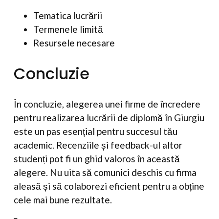
Tematica lucrării
Termenele limită
Resursele necesare
Concluzie
În concluzie, alegerea unei firme de încredere
pentru realizarea lucrării de diplomă în Giurgiu
este un pas esențial pentru succesul tău
academic. Recenziile și feedback-ul altor
studenți pot fi un ghid valoros în această
alegere. Nu uita să comunici deschis cu firma
aleasă și să colaborezi eficient pentru a obține
cele mai bune rezultate.