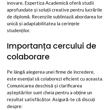
inovare, Expertiza Academică oferă studii
aprofundate și soluții creative pentru lucrările
de diplomă. Recenzile subliniază abordarea lor
unică și adaptabilitatea la cerințele
studenților.
Importanța cercului de
colaborare
Pe lângă alegerea unei firme de încredere,
este esențial să colaborezi eficient cu aceasta.
Comunicarea deschisă și clarificarea
așteptărilor sunt cheia pentru a obține un
rezultat satisfăcător. Asigură-te că discuți
despre: