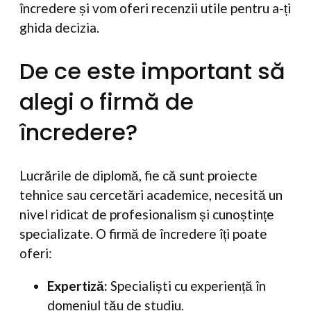
încredere și vom oferi recenzii utile pentru a-ți
ghida decizia.
De ce este important să
alegi o firmă de
încredere?
Lucrările de diplomă, fie că sunt proiecte
tehnice sau cercetări academice, necesită un
nivel ridicat de profesionalism și cunoștințe
specializate. O firmă de încredere îți poate
oferi:
Expertiză:
Specialiști cu experiență în
domeniul tău de studiu.