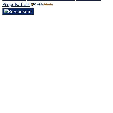
Propulsat de