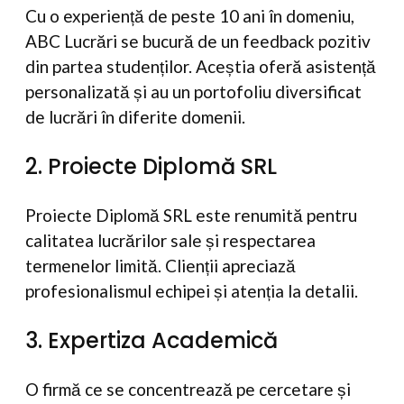
Cu o experiență de peste 10 ani în domeniu,
ABC Lucrări se bucură de un feedback pozitiv
din partea studenților. Aceștia oferă asistență
personalizată și au un portofoliu diversificat
de lucrări în diferite domenii.
2. Proiecte Diplomă SRL
Proiecte Diplomă SRL este renumită pentru
calitatea lucrărilor sale și respectarea
termenelor limită. Clienții apreciază
profesionalismul echipei și atenția la detalii.
3. Expertiza Academică
O firmă ce se concentrează pe cercetare și