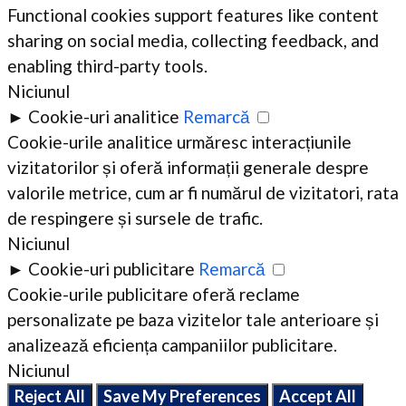
Functional cookies support features like content
sharing on social media, collecting feedback, and
enabling third-party tools.
Niciunul
►
Cookie-uri analitice
Remarcă
Cookie-urile analitice urmăresc interacțiunile
vizitatorilor și oferă informații generale despre
valorile metrice, cum ar fi numărul de vizitatori, rata
de respingere și sursele de trafic.
Niciunul
►
Cookie-uri publicitare
Remarcă
Cookie-urile publicitare oferă reclame
personalizate pe baza vizitelor tale anterioare și
analizează eficiența campaniilor publicitare.
Niciunul
Reject All
Save My Preferences
Accept All