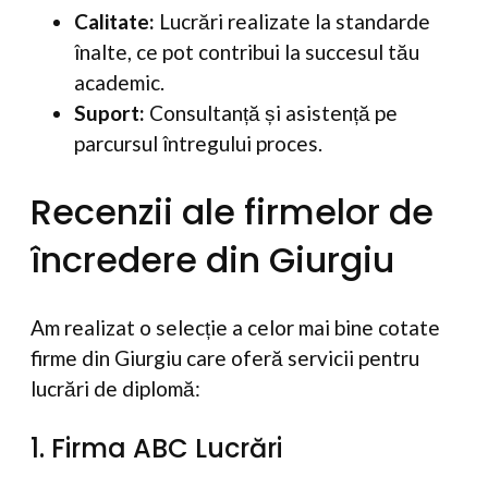
Calitate:
Lucrări realizate la standarde
înalte, ce pot contribui la succesul tău
academic.
Suport:
Consultanță și asistență pe
parcursul întregului proces.
Recenzii ale firmelor de
încredere din Giurgiu
Am realizat o selecție a celor mai bine cotate
firme din Giurgiu care oferă servicii pentru
lucrări de diplomă:
1. Firma ABC Lucrări