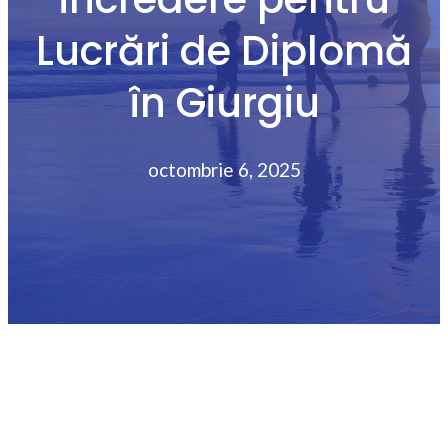
Lucrări de Diplomă
în Giurgiu
octombrie 6, 2025