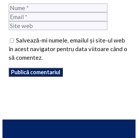
Nume
Email
Site
web
Salvează-mi numele, emailul și site-ul web
în acest navigator pentru data viitoare când o
să comentez.