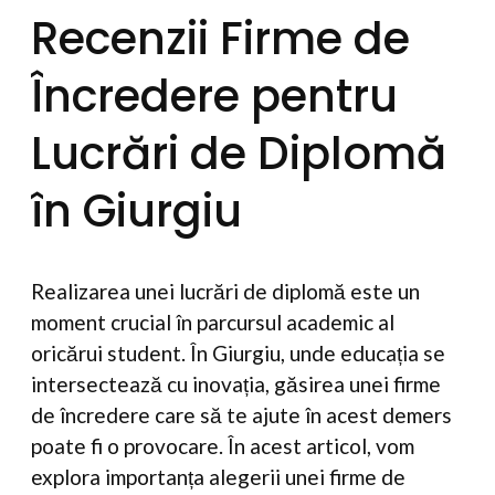
Recenzii Firme de
Încredere pentru
Lucrări de Diplomă
în Giurgiu
Realizarea unei lucrări de diplomă este un
moment crucial în parcursul academic al
oricărui student. În Giurgiu, unde educația se
intersectează cu inovația, găsirea unei firme
de încredere care să te ajute în acest demers
poate fi o provocare. În acest articol, vom
explora importanța alegerii unei firme de