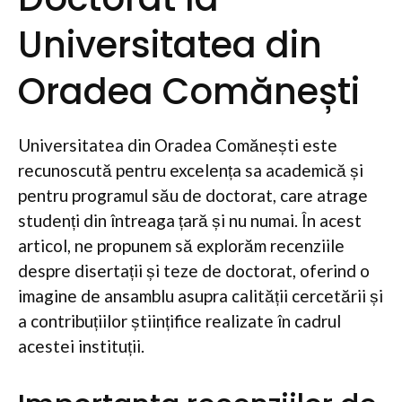
Universitatea din
Oradea Comănești
Universitatea din Oradea Comănești este
recunoscută pentru excelența sa academică și
pentru programul său de doctorat, care atrage
studenți din întreaga țară și nu numai. În acest
articol, ne propunem să explorăm recenziile
despre disertații și teze de doctorat, oferind o
imagine de ansamblu asupra calității cercetării și
a contribuțiilor științifice realizate în cadrul
acestei instituții.