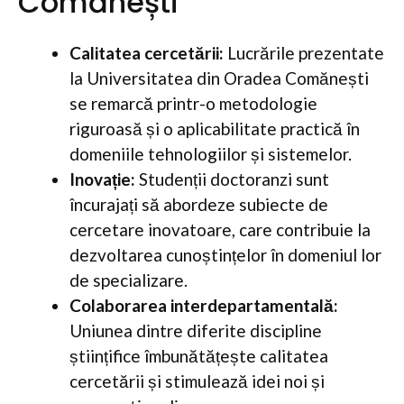
Comănești
Calitatea cercetării:
Lucrările prezentate
la Universitatea din Oradea Comănești
se remarcă printr-o metodologie
riguroasă și o aplicabilitate practică în
domeniile tehnologiilor și sistemelor.
Inovație:
Studenții doctoranzi sunt
încurajați să abordeze subiecte de
cercetare inovatoare, care contribuie la
dezvoltarea cunoștințelor în domeniul lor
de specializare.
Colaborarea interdepartamentală:
Uniunea dintre diferite discipline
științifice îmbunătățește calitatea
cercetării și stimulează idei noi și