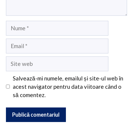
Nume
Email
Site
web
Salvează-mi numele, emailul și site-ul web în
acest navigator pentru data viitoare când o
să comentez.