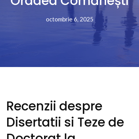
Oradea Comănești
octombrie 6, 2025
Recenzii despre
Disertatii si Teze de
Doctorat la