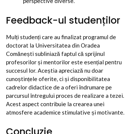
perspective diverse.
Feedback-ul studenților
Mulți studenți care au finalizat programul de
doctorat la Universitatea din Oradea
Comănești subliniază faptul că sprijinul
profesorilor și mentorilor este esențial pentru
succesul lor. Aceștia apreciază nu doar
cunoștințele oferite, ci și disponibilitatea
cadrelor didactice de a oferi îndrumare pe
parcursul întregului proces de realizare a tezei.
Acest aspect contribuie la crearea unei
atmosfere academice stimulative și motivante.
Concluzie