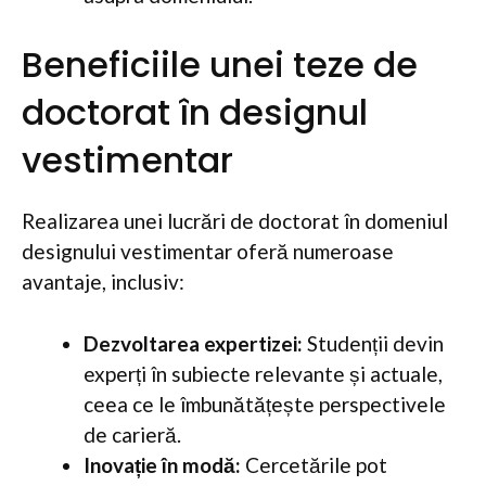
Beneficiile unei teze de
doctorat în designul
vestimentar
Realizarea unei lucrări de doctorat în domeniul
designului vestimentar oferă numeroase
avantaje, inclusiv:
Dezvoltarea expertizei:
Studenții devin
experți în subiecte relevante și actuale,
ceea ce le îmbunătățește perspectivele
de carieră.
Inovație în modă:
Cercetările pot