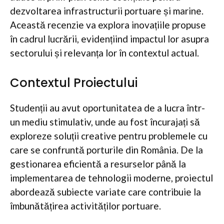
dezvoltarea infrastructurii portuare și marine.
Această recenzie va explora inovațiile propuse
în cadrul lucrării, evidențiind impactul lor asupra
sectorului și relevanța lor în contextul actual.
Contextul Proiectului
Studenții au avut oportunitatea de a lucra într-
un mediu stimulativ, unde au fost încurajați să
exploreze soluții creative pentru problemele cu
care se confruntă porturile din România. De la
gestionarea eficientă a resurselor până la
implementarea de tehnologii moderne, proiectul
abordează subiecte variate care contribuie la
îmbunătățirea activităților portuare.