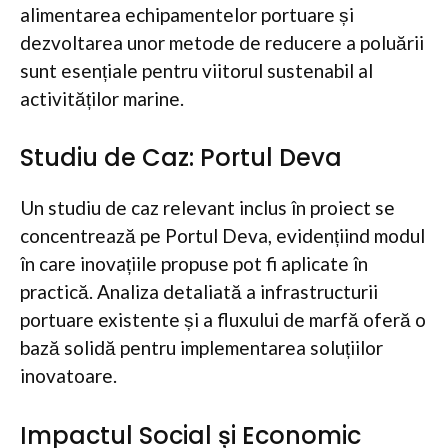
alimentarea echipamentelor portuare și
dezvoltarea unor metode de reducere a poluării
sunt esențiale pentru viitorul sustenabil al
activităților marine.
Studiu de Caz: Portul Deva
Un studiu de caz relevant inclus în proiect se
concentrează pe Portul Deva, evidențiind modul
în care inovațiile propuse pot fi aplicate în
practică. Analiza detaliată a infrastructurii
portuare existente și a fluxului de marfă oferă o
bază solidă pentru implementarea soluțiilor
inovatoare.
Impactul Social și Economic