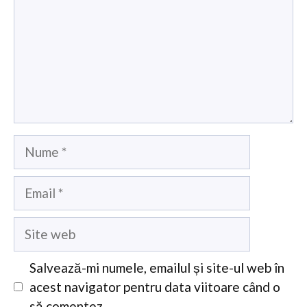
Nume
Email
Site
web
Salvează-mi numele, emailul și site-ul web în
acest navigator pentru data viitoare când o
să comentez.