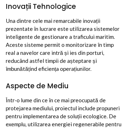
Inovații Tehnologice
Una dintre cele mai remarcabile inovații
prezentate în lucrare este utilizarea sistemelor
inteligente de gestionare a traficului maritim.
Aceste sisteme permit o monitorizare în timp
real a navelor care intră și ies din porturi,
reducând astfel timpii de așteptare și
îmbunătățind eficiența operațiunilor.
Aspecte de Mediu
Într-o lume din ce în ce mai preocupată de
protejarea mediului, proiectul include propuneri
pentru implementarea de soluții ecologice. De
exemplu, utilizarea energiei regenerabile pentru