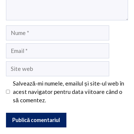
Nume
Email
Site
web
Salvează-mi numele, emailul și site-ul web în
acest navigator pentru data viitoare când o
să comentez.