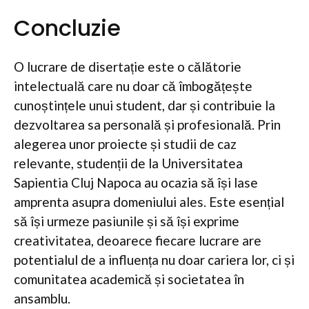
Concluzie
O lucrare de disertație este o călătorie
intelectuală care nu doar că îmbogățește
cunoștințele unui student, dar și contribuie la
dezvoltarea sa personală și profesională. Prin
alegerea unor proiecte și studii de caz
relevante, studenții de la Universitatea
Sapientia Cluj Napoca au ocazia să își lase
amprenta asupra domeniului ales. Este esențial
să își urmeze pasiunile și să își exprime
creativitatea, deoarece fiecare lucrare are
potentialul de a influența nu doar cariera lor, ci și
comunitatea academică și societatea în
ansamblu.