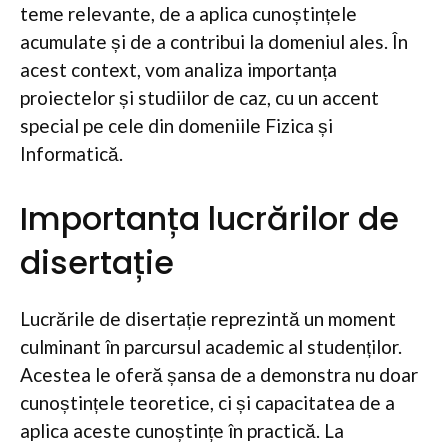
teme relevante, de a aplica cunoștințele
acumulate și de a contribui la domeniul ales. În
acest context, vom analiza importanța
proiectelor și studiilor de caz, cu un accent
special pe cele din domeniile Fizica și
Informatică.
Importanța lucrărilor de
disertație
Lucrările de disertație reprezintă un moment
culminant în parcursul academic al studenților.
Acestea le oferă șansa de a demonstra nu doar
cunoștințele teoretice, ci și capacitatea de a
aplica aceste cunoștințe în practică. La