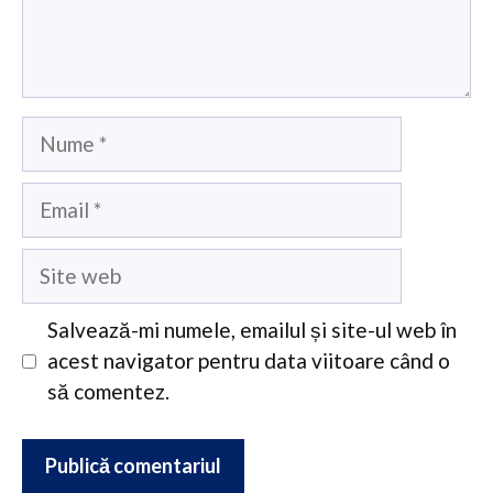
Nume
Email
Site
web
Salvează-mi numele, emailul și site-ul web în
acest navigator pentru data viitoare când o
să comentez.