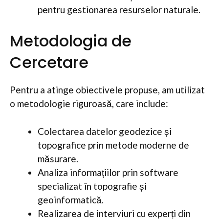
pentru gestionarea resurselor naturale.
Metodologia de
Cercetare
Pentru a atinge obiectivele propuse, am utilizat
o metodologie riguroasă, care include:
Colectarea datelor geodezice și
topografice prin metode moderne de
măsurare.
Analiza informațiilor prin software
specializat în topografie și
geoinformatică.
Realizarea de interviuri cu experți din