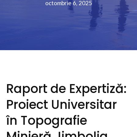
octombrie 6, 2025
Raport de Expertiză:
Proiect Universitar
în Topografie
Minieră Jimbolia