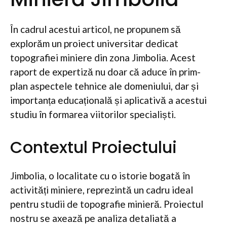
În cadrul acestui articol, ne propunem să
explorăm un proiect universitar dedicat
topografiei miniere din zona Jimbolia. Acest
raport de expertiză nu doar că aduce în prim-
plan aspectele tehnice ale domeniului, dar și
importanța educațională și aplicativă a acestui
studiu în formarea viitorilor specialiști.
Contextul Proiectului
Jimbolia, o localitate cu o istorie bogată în
activități miniere, reprezintă un cadru ideal
pentru studii de topografie minieră. Proiectul
nostru se axează pe analiza detaliată a