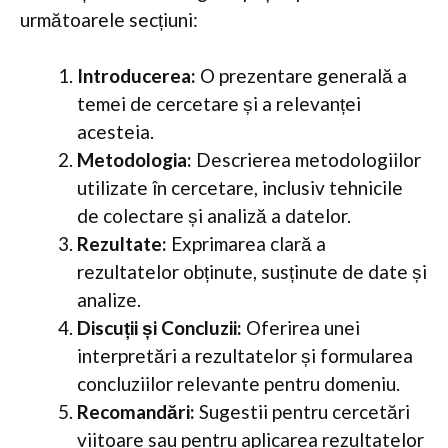
următoarele secțiuni:
Introducerea:
O prezentare generală a
temei de cercetare și a relevanței
acesteia.
Metodologia:
Descrierea metodologiilor
utilizate în cercetare, inclusiv tehnicile
de colectare și analiză a datelor.
Rezultate:
Exprimarea clară a
rezultatelor obținute, susținute de date și
analize.
Discuții și Concluzii:
Oferirea unei
interpretări a rezultatelor și formularea
concluziilor relevante pentru domeniu.
Recomandări:
Sugestii pentru cercetări
viitoare sau pentru aplicarea rezultatelor