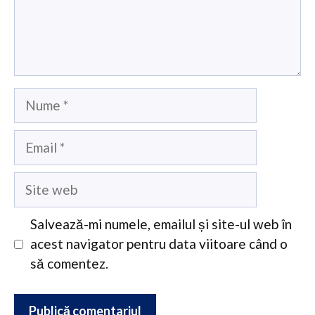
Nume
Email
Site
web
Salvează-mi numele, emailul și site-ul web în
acest navigator pentru data viitoare când o
să comentez.