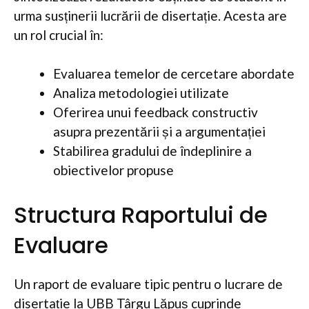
urma susținerii lucrării de disertație. Acesta are
un rol crucial în:
Evaluarea temelor de cercetare abordate
Analiza metodologiei utilizate
Oferirea unui feedback constructiv
asupra prezentării și a argumentației
Stabilirea gradului de îndeplinire a
obiectivelor propuse
Structura Raportului de
Evaluare
Un raport de evaluare tipic pentru o lucrare de
disertație la UBB Târgu Lăpuș cuprinde