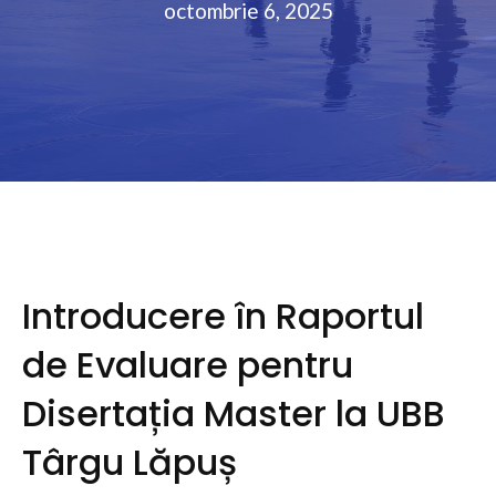
octombrie 6, 2025
Introducere în Raportul
de Evaluare pentru
Disertația Master la UBB
Târgu Lăpuș