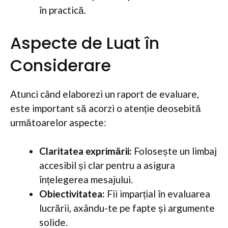
în practică.
Aspecte de Luat în
Considerare
Atunci când elaborezi un raport de evaluare,
este important să acorzi o atenție deosebită
următoarelor aspecte:
Claritatea exprimării:
Folosește un limbaj
accesibil și clar pentru a asigura
înțelegerea mesajului.
Obiectivitatea:
Fii imparțial în evaluarea
lucrării, axându-te pe fapte și argumente
solide.