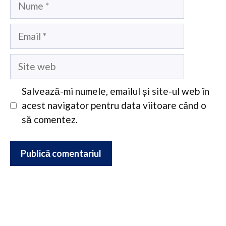
Email
Site
web
Salvează-mi numele, emailul și site-ul web în
acest navigator pentru data viitoare când o
să comentez.