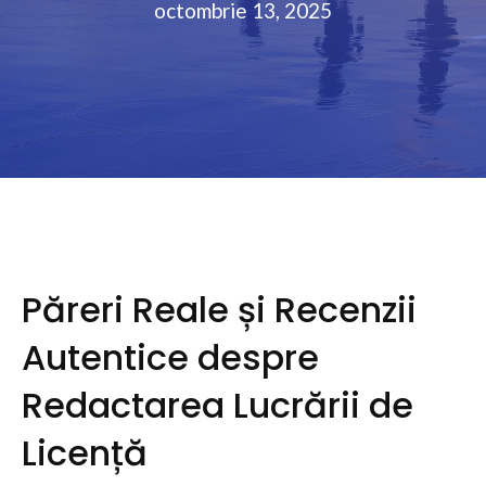
octombrie 13, 2025
Păreri Reale și Recenzii
Autentice despre
Redactarea Lucrării de
Licență