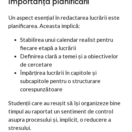
Importanța planificării
Un aspect esențial în redactarea lucrării este
planificarea. Aceasta implică:
Stabilirea unui calendar realist pentru
fiecare etapă a lucrării
Definirea clară a temei și a obiectivelor
de cercetare
Împărțirea lucrării în capitole și
subcapitole pentru o structurare
corespunzătoare
Studenții care au reușit să își organizeze bine
timpul au raportat un sentiment de control
asupra procesului și, implicit, o reducere a
stresului.