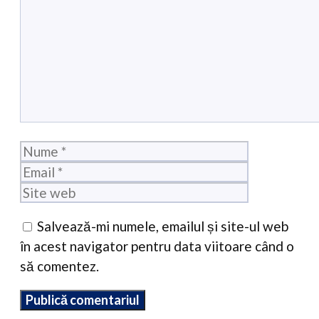
Nume
Email
Site
web
Salvează-mi numele, emailul și site-ul web
în acest navigator pentru data viitoare când o
să comentez.