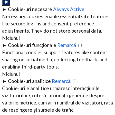
✖
►
Cookie-uri necesare
Always Active
Necessary cookies enable essential site features
like secure log-ins and consent preference
adjustments. They do not store personal data.
Niciunul
►
Cookie-uri funcționale
Remarcă
Functional cookies support features like content
sharing on social media, collecting feedback, and
enabling third-party tools.
Niciunul
►
Cookie-uri analitice
Remarcă
Cookie-urile analitice urmăresc interacțiunile
vizitatorilor și oferă informații generale despre
valorile metrice, cum ar fi numărul de vizitatori, rata
de respingere și sursele de trafic.