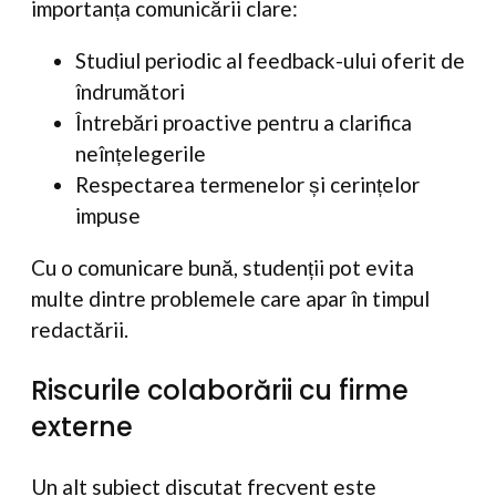
importanța comunicării clare:
Studiul periodic al feedback-ului oferit de
îndrumători
Întrebări proactive pentru a clarifica
neînțelegerile
Respectarea termenelor și cerințelor
impuse
Cu o comunicare bună, studenții pot evita
multe dintre problemele care apar în timpul
redactării.
Riscurile colaborării cu firme
externe
Un alt subiect discutat frecvent este