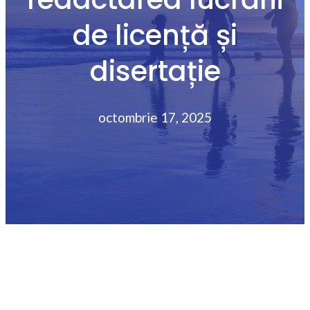
de licență și
disertație
octombrie 17, 2025