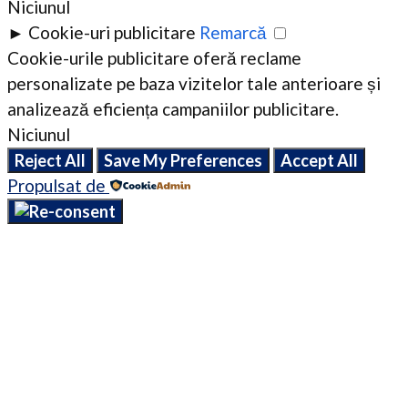
Niciunul
►
Cookie-uri publicitare
Remarcă
Cookie-urile publicitare oferă reclame
personalizate pe baza vizitelor tale anterioare și
analizează eficiența campaniilor publicitare.
Niciunul
Reject All
Save My Preferences
Accept All
Propulsat de