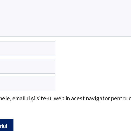
ele, emailul și site-ul web în acest navigator pentru 