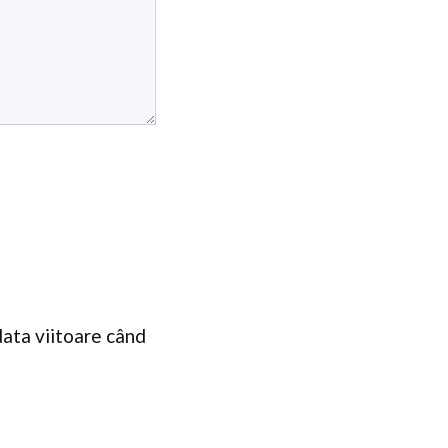
data viitoare când