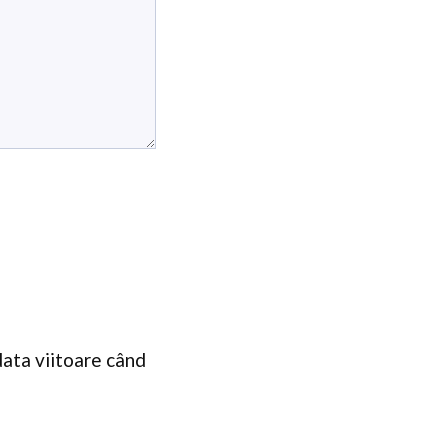
data viitoare când