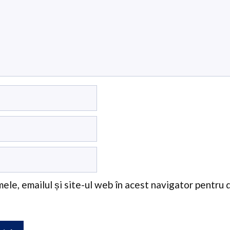
ele, emailul și site-ul web în acest navigator pentru 