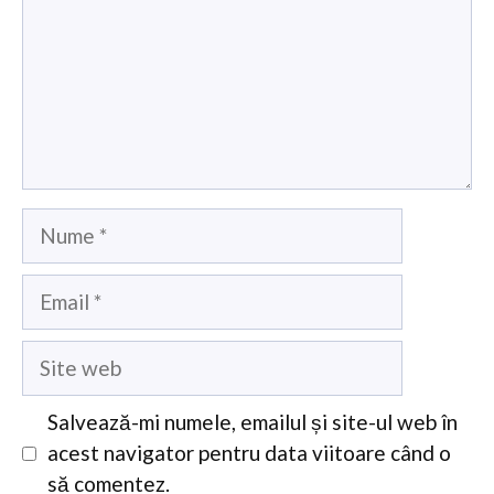
Nume
Email
Site
web
Salvează-mi numele, emailul și site-ul web în
acest navigator pentru data viitoare când o
să comentez.