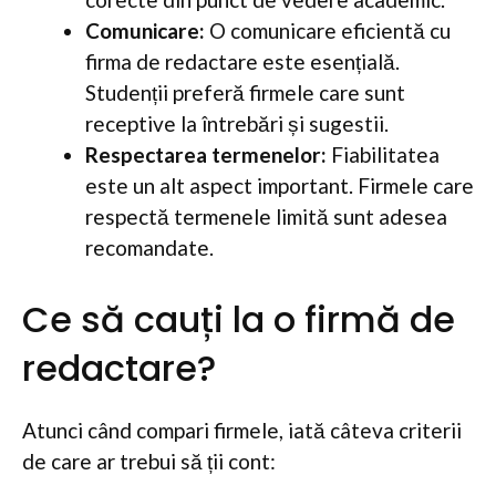
Comunicare:
O comunicare eficientă cu
firma de redactare este esențială.
Studenții preferă firmele care sunt
receptive la întrebări și sugestii.
Respectarea termenelor:
Fiabilitatea
este un alt aspect important. Firmele care
respectă termenele limită sunt adesea
recomandate.
Ce să cauți la o firmă de
redactare?
Atunci când compari firmele, iată câteva criterii
de care ar trebui să ții cont: