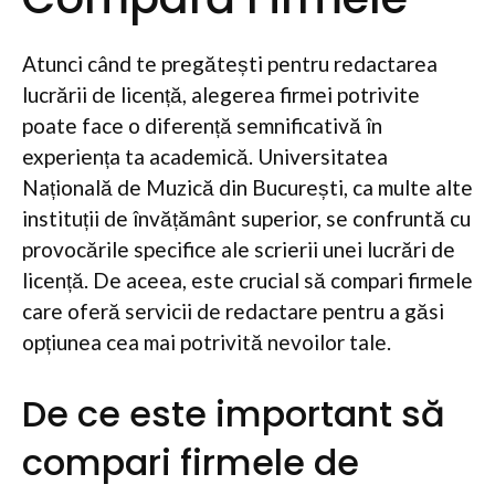
Atunci când te pregătești pentru redactarea
lucrării de licență, alegerea firmei potrivite
poate face o diferență semnificativă în
experiența ta academică. Universitatea
Națională de Muzică din București, ca multe alte
instituții de învățământ superior, se confruntă cu
provocările specifice ale scrierii unei lucrări de
licență. De aceea, este crucial să compari firmele
care oferă servicii de redactare pentru a găsi
opțiunea cea mai potrivită nevoilor tale.
De ce este important să
compari firmele de