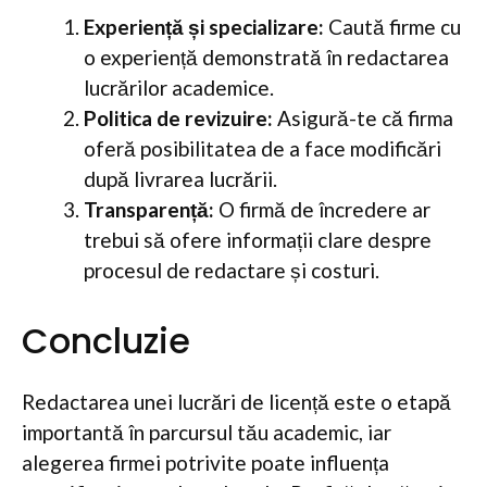
Experiență și specializare:
Caută firme cu
o experiență demonstrată în redactarea
lucrărilor academice.
Politica de revizuire:
Asigură-te că firma
oferă posibilitatea de a face modificări
după livrarea lucrării.
Transparență:
O firmă de încredere ar
trebui să ofere informații clare despre
procesul de redactare și costuri.
Concluzie
Redactarea unei lucrări de licență este o etapă
importantă în parcursul tău academic, iar
alegerea firmei potrivite poate influența