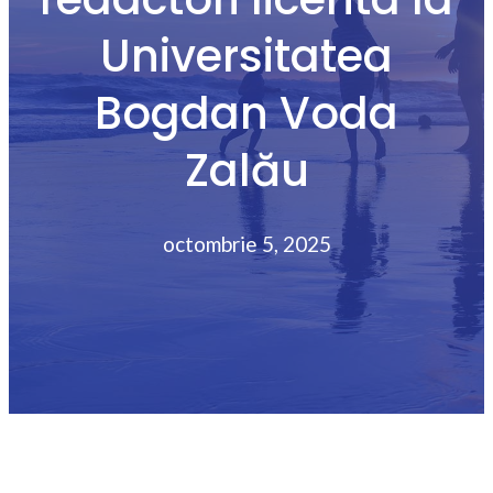
Universitatea
Bogdan Voda
Zalău
octombrie 5, 2025