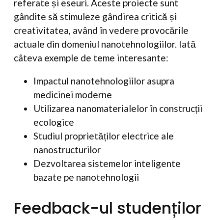
referate și eseuri. Aceste proiecte sunt
gândite să stimuleze gândirea critică și
creativitatea, având în vedere provocările
actuale din domeniul nanotehnologiilor. Iată
câteva exemple de teme interesante:
Impactul nanotehnologiilor asupra
medicinei moderne
Utilizarea nanomaterialelor în construcții
ecologice
Studiul proprietăților electrice ale
nanostructurilor
Dezvoltarea sistemelor inteligente
bazate pe nanotehnologii
Feedback-ul studenților