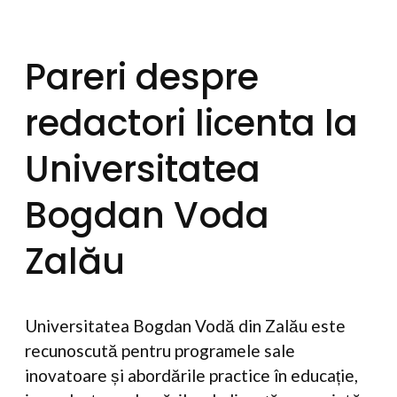
Pareri despre
redactori licenta la
Universitatea
Bogdan Voda
Zalău
Universitatea Bogdan Vodă din Zalău este
recunoscută pentru programele sale
inovatoare și abordările practice în educație,