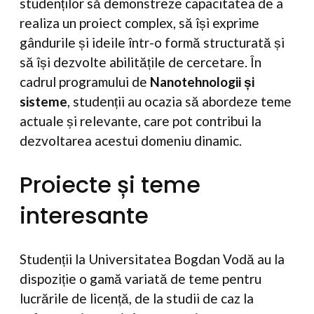
studenților să demonstreze capacitatea de a
realiza un proiect complex, să își exprime
gândurile și ideile într-o formă structurată și
să își dezvolte abilitățile de cercetare. În
cadrul programului de
Nanotehnologii și
sisteme
, studenții au ocazia să abordeze teme
actuale și relevante, care pot contribui la
dezvoltarea acestui domeniu dinamic.
Proiecte și teme
interesante
Studenții la Universitatea Bogdan Vodă au la
dispoziție o gamă variată de teme pentru
lucrările de licență, de la studii de caz la