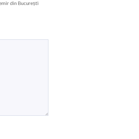
temir din București