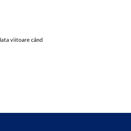
data viitoare când