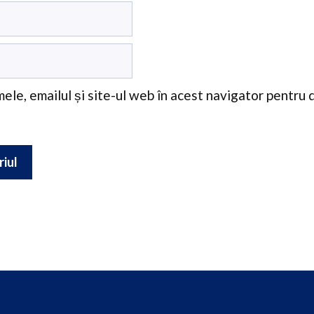
ele, emailul și site-ul web în acest navigator pentru 