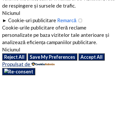
de respingere și sursele de trafic.
Niciunul
►
Cookie-uri publicitare
Remarcă
Cookie-urile publicitare oferă reclame
personalizate pe baza vizitelor tale anterioare și
analizează eficiența campaniilor publicitare.
Niciunul
Reject All
Save My Preferences
Accept All
Propulsat de