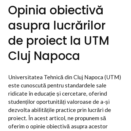
Opinia obiectivă
asupra lucrărilor
de proiect la UTM
Cluj Napoca
Universitatea Tehnică din Cluj Napoca (UTM)
este cunoscută pentru standardele sale
ridicate în educație și cercetare, oferind
studenților oportunități valoroase de a-și
dezvolta abilitățile practice prin lucrări de
proiect. În acest articol, ne propunem să
oferim o opinie obiectivă asupra acestor