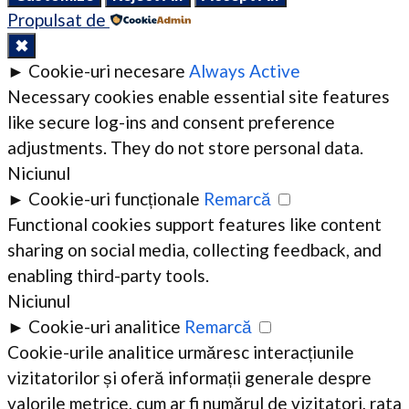
Propulsat de
✖
►
Cookie-uri necesare
Always Active
Necessary cookies enable essential site features
like secure log-ins and consent preference
adjustments. They do not store personal data.
Niciunul
►
Cookie-uri funcționale
Remarcă
Functional cookies support features like content
sharing on social media, collecting feedback, and
enabling third-party tools.
Niciunul
►
Cookie-uri analitice
Remarcă
Cookie-urile analitice urmăresc interacțiunile
vizitatorilor și oferă informații generale despre
valorile metrice, cum ar fi numărul de vizitatori, rata