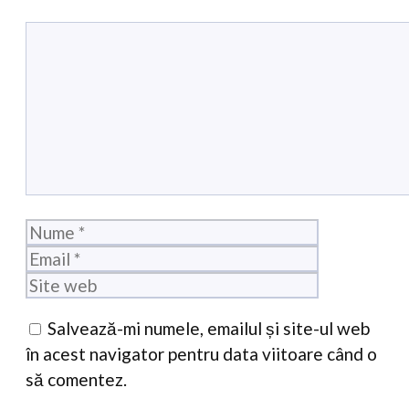
Comentariu
Nume
Email
Site
web
Salvează-mi numele, emailul și site-ul web
în acest navigator pentru data viitoare când o
să comentez.