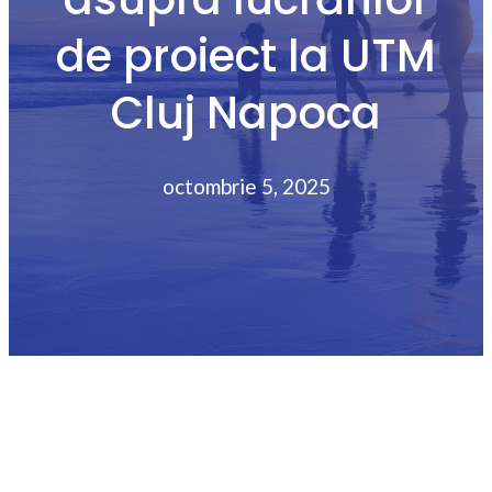
de proiect la UTM
Cluj Napoca
octombrie 5, 2025