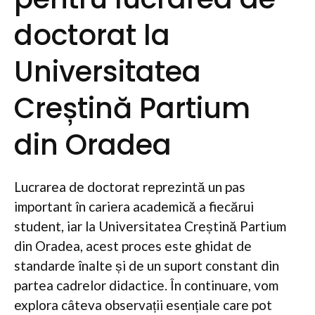
doctorat la
Universitatea
Creștină Partium
din Oradea
Lucrarea de doctorat reprezintă un pas
important în cariera academică a fiecărui
student, iar la Universitatea Creștină Partium
din Oradea, acest proces este ghidat de
standarde înalte și de un suport constant din
partea cadrelor didactice. În continuare, vom
explora câteva observații esențiale care pot