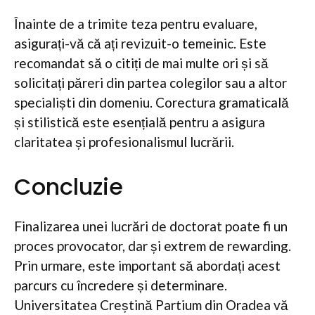
Înainte de a trimite teza pentru evaluare,
asigurați-vă că ați revizuit-o temeinic. Este
recomandat să o citiți de mai multe ori și să
solicitați păreri din partea colegilor sau a altor
specialiști din domeniu. Corectura gramaticală
și stilistică este esențială pentru a asigura
claritatea și profesionalismul lucrării.
Concluzie
Finalizarea unei lucrări de doctorat poate fi un
proces provocator, dar și extrem de rewarding.
Prin urmare, este important să abordați acest
parcurs cu încredere și determinare.
Universitatea Creștină Partium din Oradea vă