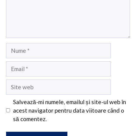
Nume
Email
Site
web
Salvează-mi numele, emailul și site-ul web în
acest navigator pentru data viitoare când o
să comentez.