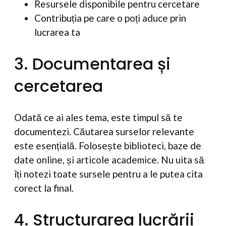
Resursele disponibile pentru cercetare
Contribuția pe care o poți aduce prin
lucrarea ta
3. Documentarea și
cercetarea
Odată ce ai ales tema, este timpul să te
documentezi. Căutarea surselor relevante
este esențială. Folosește biblioteci, baze de
date online, și articole academice. Nu uita să
îți notezi toate sursele pentru a le putea cita
corect la final.
4. Structurarea lucrării