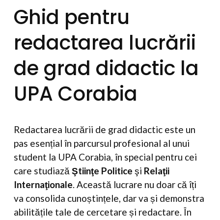
Ghid pentru
redactarea lucrării
de grad didactic la
UPA Corabia
Redactarea lucrării de grad didactic este un
pas esențial în parcursul profesional al unui
student la UPA Corabia, în special pentru cei
care studiază
Ştiinţe Politice
şi
Relaţii
Internaţionale
. Această lucrare nu doar că îți
va consolida cunoștințele, dar va și demonstra
abilitățile tale de cercetare și redactare. În