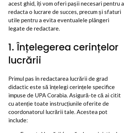
acest ghid, îți vom oferi pașii necesari pentru a
redacta o lucrare de succes, precum și sfaturi
utile pentru a evita eventualele plângeri
legate de redactare.
1. Înțelegerea cerințelor
lucrării
Primul pas în redactarea lucrării de grad
didactic este să înțelegi cerințele specifice
impuse de UPA Corabia. Asigură-te că ai citit
cu atenție toate instrucțiunile oferite de
coordonatorul lucrării tale. Acestea pot
include: