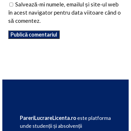
Salvează-mi numele, emailul și site-ul web
în acest navigator pentru data viitoare când o
să comentez.
PareriLucrareLicenta.ro
este platforma
unde studenții și absolvenții