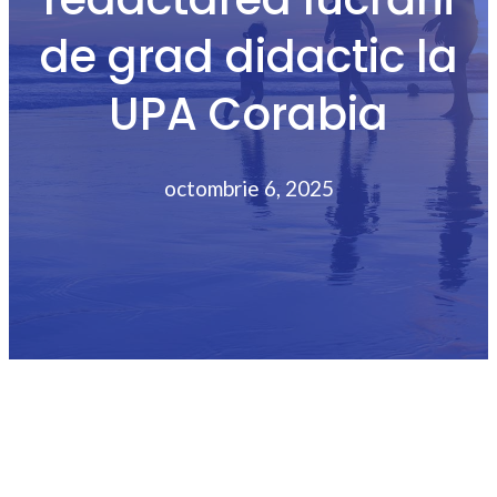
de grad didactic la
UPA Corabia
octombrie 6, 2025