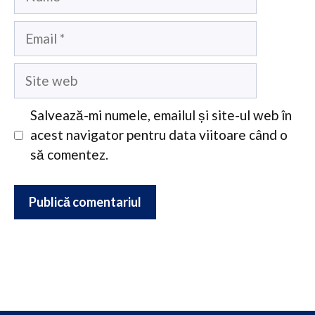
Email
Site
web
Salvează-mi numele, emailul și site-ul web în
acest navigator pentru data viitoare când o
să comentez.