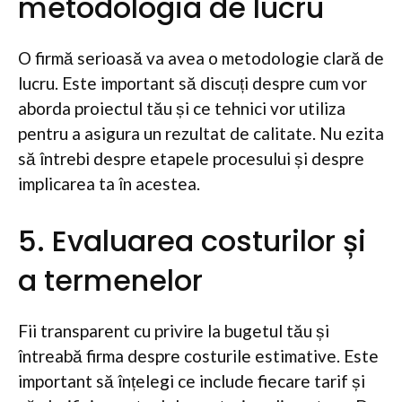
metodologia de lucru
O firmă serioasă va avea o metodologie clară de
lucru. Este important să discuți despre cum vor
aborda proiectul tău și ce tehnici vor utiliza
pentru a asigura un rezultat de calitate. Nu ezita
să întrebi despre etapele procesului și despre
implicarea ta în acestea.
5. Evaluarea costurilor și
a termenelor
Fii transparent cu privire la bugetul tău și
întreabă firma despre costurile estimative. Este
important să înțelegi ce include fiecare tarif și