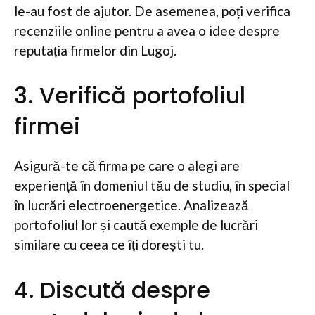
le-au fost de ajutor. De asemenea, poți verifica
recenziile online pentru a avea o idee despre
reputația firmelor din Lugoj.
3. Verifică portofoliul
firmei
Asigură-te că firma pe care o alegi are
experiență în domeniul tău de studiu, în special
în lucrări electroenergetice. Analizează
portofoliul lor și caută exemple de lucrări
similare cu ceea ce îți dorești tu.
4. Discută despre