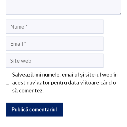
Nume
Email
Site
web
Salvează-mi numele, emailul și site-ul web în
acest navigator pentru data viitoare când o
să comentez.