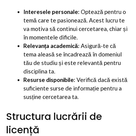
Interesele personale:
Optează pentru o
temă care te pasionează. Acest lucru te
va motiva să continui cercetarea, chiar și
în momentele dificile.
Relevanța academică:
Asigură-te că
tema aleasă se încadrează în domeniul
tău de studiu și este relevantă pentru
disciplina ta.
Resurse disponibile:
Verifică dacă există
suficiente surse de informație pentru a
susține cercetarea ta.
Structura lucrării de
licență