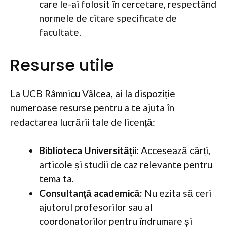
care le-ai folosit în cercetare, respectând
normele de citare specificate de
facultate.
Resurse utile
La UCB Râmnicu Vâlcea, ai la dispoziție
numeroase resurse pentru a te ajuta în
redactarea lucrării tale de licență:
Biblioteca Universității:
Accesează cărți,
articole și studii de caz relevante pentru
tema ta.
Consultanță academică:
Nu ezita să ceri
ajutorul profesorilor sau al
coordonatorilor pentru îndrumare și