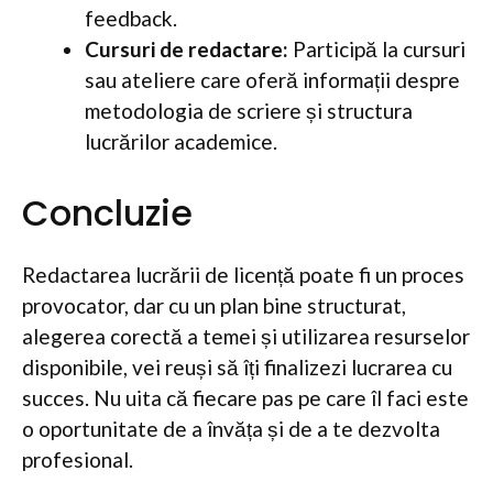
feedback.
Cursuri de redactare:
Participă la cursuri
sau ateliere care oferă informații despre
metodologia de scriere și structura
lucrărilor academice.
Concluzie
Redactarea lucrării de licență poate fi un proces
provocator, dar cu un plan bine structurat,
alegerea corectă a temei și utilizarea resurselor
disponibile, vei reuși să îți finalizezi lucrarea cu
succes. Nu uita că fiecare pas pe care îl faci este
o oportunitate de a învăța și de a te dezvolta
profesional.