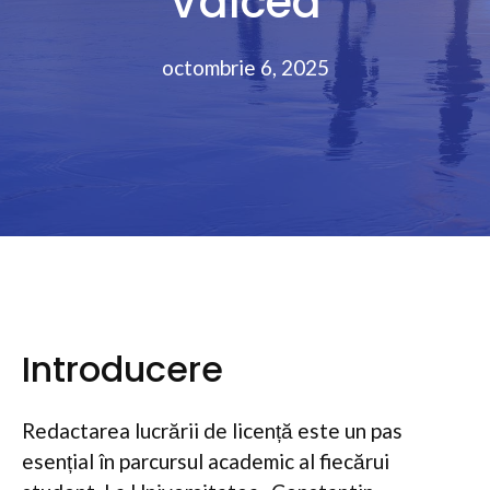
Vâlcea
octombrie 6, 2025
Introducere
Redactarea lucrării de licență este un pas
esențial în parcursul academic al fiecărui