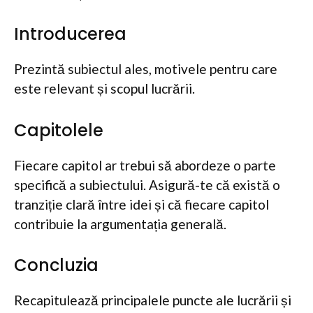
Introducerea
Prezintă subiectul ales, motivele pentru care
este relevant și scopul lucrării.
Capitolele
Fiecare capitol ar trebui să abordeze o parte
specifică a subiectului. Asigură-te că există o
tranziție clară între idei și că fiecare capitol
contribuie la argumentația generală.
Concluzia
Recapitulează principalele puncte ale lucrării și