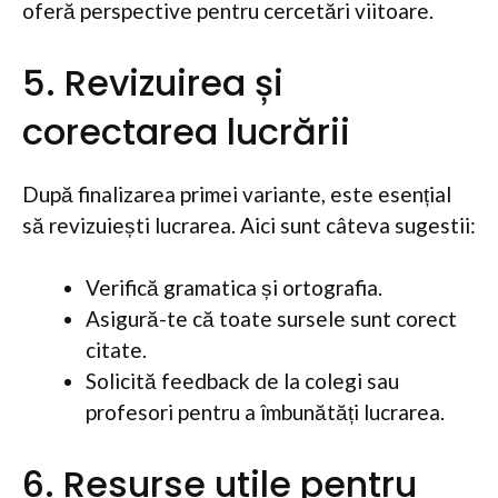
oferă perspective pentru cercetări viitoare.
5. Revizuirea și
corectarea lucrării
După finalizarea primei variante, este esențial
să revizuiești lucrarea. Aici sunt câteva sugestii:
Verifică gramatica și ortografia.
Asigură-te că toate sursele sunt corect
citate.
Solicită feedback de la colegi sau
profesori pentru a îmbunătăți lucrarea.
6. Resurse utile pentru