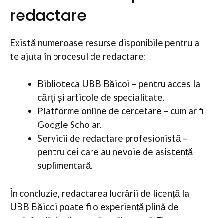
redactare
Există numeroase resurse disponibile pentru a
te ajuta în procesul de redactare:
Biblioteca UBB Băicoi – pentru acces la
cărți și articole de specialitate.
Platforme online de cercetare – cum ar fi
Google Scholar.
Servicii de redactare profesionistă –
pentru cei care au nevoie de asistență
suplimentară.
În concluzie, redactarea lucrării de licență la
UBB Băicoi poate fi o experiență plină de