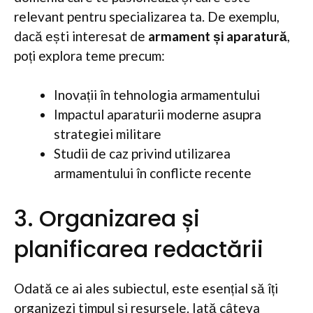
relevant pentru specializarea ta. De exemplu,
dacă ești interesat de
armament și aparatură
,
poți explora teme precum:
Inovații în tehnologia armamentului
Impactul aparaturii moderne asupra
strategiei militare
Studii de caz privind utilizarea
armamentului în conflicte recente
3. Organizarea și
planificarea redactării
Odată ce ai ales subiectul, este esențial să îți
organizezi timpul și resursele. Iată câteva