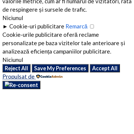
valorile metrice, cum ar fi numărul de vizitatori, rata
de respingere și sursele de trafic.
Niciunul
►
Cookie-uri publicitare
Remarcă
Cookie-urile publicitare oferă reclame
personalizate pe baza vizitelor tale anterioare și
analizează eficiența campaniilor publicitare.
Niciunul
Reject All
Save My Preferences
Accept All
Propulsat de