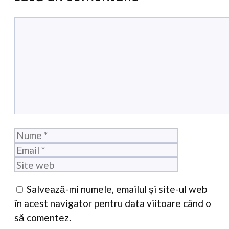
Comentariu
Nume
Email
Site
web
Salvează-mi numele, emailul și site-ul web
în acest navigator pentru data viitoare când o
să comentez.