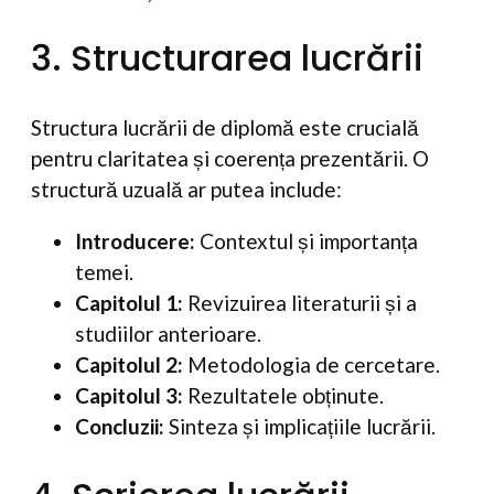
3. Structurarea lucrării
Structura lucrării de diplomă este crucială
pentru claritatea și coerența prezentării. O
structură uzuală ar putea include:
Introducere:
Contextul și importanța
temei.
Capitolul 1:
Revizuirea literaturii și a
studiilor anterioare.
Capitolul 2:
Metodologia de cercetare.
Capitolul 3:
Rezultatele obținute.
Concluzii:
Sinteza și implicațiile lucrării.