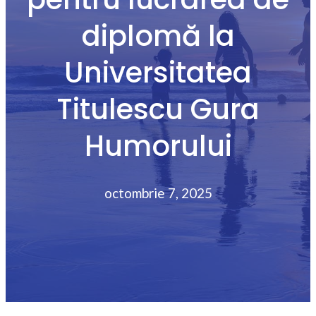
diplomă la
Universitatea
Titulescu Gura
Humorului
octombrie 7, 2025