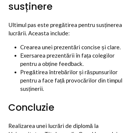
susținere
Ultimul pas este pregătirea pentru susținerea
lucrării. Aceasta include:
Crearea unei prezentări concise și clare.
Exersarea prezentării în fața colegilor
pentru a obține feedback.
Pregătirea întrebărilor și răspunsurilor
pentru a face față provocărilor din timpul
susținerii.
Concluzie
Realizarea unei lucrări de diplomă la