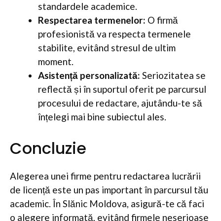
standardele academice.
Respectarea termenelor:
O firmă
profesionistă va respecta termenele
stabilite, evitând stresul de ultim
moment.
Asistență personalizată:
Seriozitatea se
reflectă și în suportul oferit pe parcursul
procesului de redactare, ajutându-te să
înțelegi mai bine subiectul ales.
Concluzie
Alegerea unei firme pentru redactarea lucrării
de licență este un pas important în parcursul tău
academic. În Slănic Moldova, asigură-te că faci
o alegere informată, evitând firmele neserioase