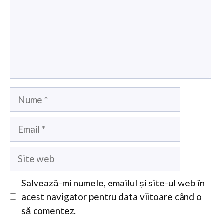
Nume
Email
Site
web
Salvează-mi numele, emailul și site-ul web în
acest navigator pentru data viitoare când o
să comentez.