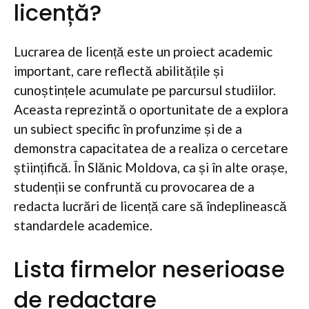
licență?
Lucrarea de licență este un proiect academic
important, care reflectă abilitățile și
cunoștințele acumulate pe parcursul studiilor.
Aceasta reprezintă o oportunitate de a explora
un subiect specific în profunzime și de a
demonstra capacitatea de a realiza o cercetare
științifică. În Slănic Moldova, ca și în alte orașe,
studenții se confruntă cu provocarea de a
redacta lucrări de licență care să îndeplinească
standardele academice.
Lista firmelor neserioase
de redactare