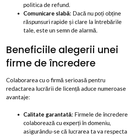
politica de refund.
Comunicare slabă:
Dacă nu poți obține
răspunsuri rapide și clare la întrebările
tale, este un semn de alarmă.
Beneficiile alegerii unei
firme de încredere
Colaborarea cu o firmă serioasă pentru
redactarea lucrării de licență aduce numeroase
avantaje:
Calitate garantată:
Firmele de încredere
colaborează cu experți în domeniu,
asigurându-se că lucrarea ta va respecta