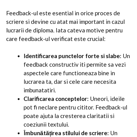
Feedback-ul este esential in orice proces de
scriere si devine cu atat mai important in cazul
lucrarii de diploma. Iata cateva motive pentru
care feedback-ul verificat este crucial:
Identificarea punctelor forte si slabe:
Un
feedback constructiv iti permite sa vezi
aspectele care functioneaza bine in
lucrarea ta, dar si cele care necesita
imbunatatiri.
Clarificarea conceptelor:
Uneori, ideile
pot fi neclare pentru cititor. Feedback-ul
poate ajuta la cresterea claritatii si
coeziunii textului.
Îmbunătățirea stilului de scriere:
Un