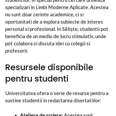
specializari in Limbi Moderne Aplicate. Acestea
nu sunt doar cerinte academice, ci si
oportunitati de a explora subiecte de interes
personal si profesional. In Săliște, studentii pot
beneficia de un mediu de lucru stimulativ, unde
pot colabora si discuta idei cu colegii si
profesorii.
Resursele disponibile
pentru studenti
Universitatea ofera o serie de resurse pentru a
sustine studentii in redactarea disertatiilor:
Ateliere de scriere:
Acestea sunt