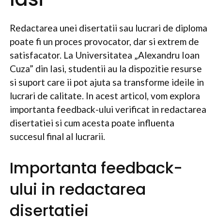
Redactarea unei disertatii sau lucrari de diploma
poate fi un proces provocator, dar si extrem de
satisfacator. La Universitatea „Alexandru Ioan
Cuza” din Iasi, studentii au la dispozitie resurse
si suport care ii pot ajuta sa transforme ideile in
lucrari de calitate. In acest articol, vom explora
importanta feedback-ului verificat in redactarea
disertatiei si cum acesta poate influenta
succesul final al lucrarii.
Importanta feedback-
ului in redactarea
disertatiei