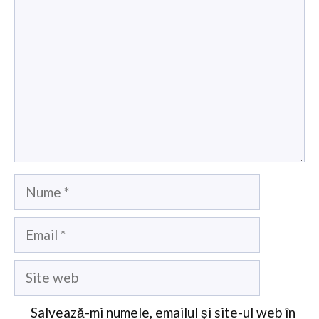
Nume
Email
Site
web
Salvează-mi numele, emailul și site-ul web în