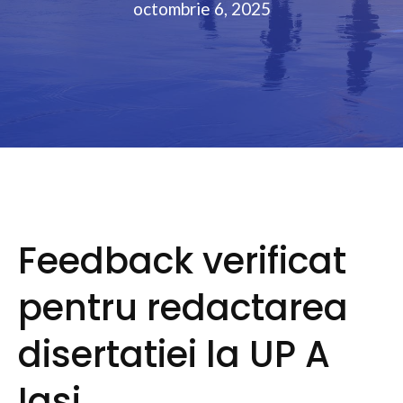
octombrie 6, 2025
Feedback verificat
pentru redactarea
disertatiei la UP A
Iasi