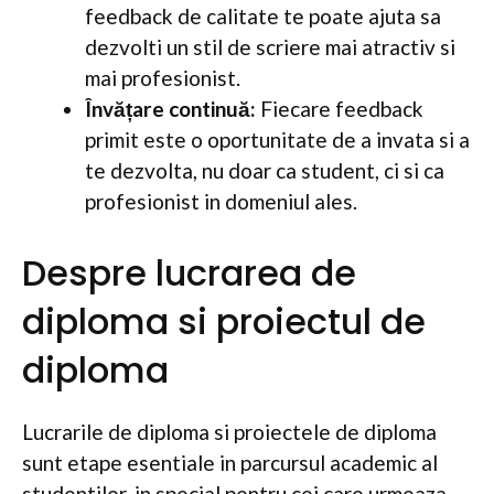
feedback de calitate te poate ajuta sa
dezvolti un stil de scriere mai atractiv si
mai profesionist.
Învățare continuă:
Fiecare feedback
primit este o oportunitate de a invata si a
te dezvolta, nu doar ca student, ci si ca
profesionist in domeniul ales.
Despre lucrarea de
diploma si proiectul de
diploma
Lucrarile de diploma si proiectele de diploma
sunt etape esentiale in parcursul academic al
studentilor, in special pentru cei care urmeaza