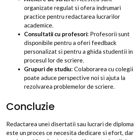
organizate regulat si ofera indrumari
practice pentru redactarea lucrarilor
academice.
Consultatii cu profesori:
Profesorii sunt
disponibile pentru a oferi feedback
personalizat si pentru a ghida studentii in
procesul lor de scriere.
Grupuri de studiu:
Colaborarea cu colegii
poate aduce perspective noi si ajuta la
rezolvarea problemelor de scriere.
Concluzie
Redactarea unei disertatii sau lucrari de diploma
este un proces ce necesita dedicare si efort, dar