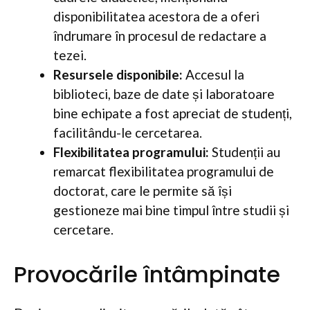
disponibilitatea acestora de a oferi
îndrumare în procesul de redactare a
tezei.
Resursele disponibile:
Accesul la
biblioteci, baze de date și laboratoare
bine echipate a fost apreciat de studenți,
facilitându-le cercetarea.
Flexibilitatea programului:
Studenții au
remarcat flexibilitatea programului de
doctorat, care le permite să își
gestioneze mai bine timpul între studii și
cercetare.
Provocările întâmpinate