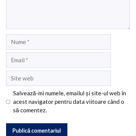
Nume
Email
Site
web
Salvează-mi numele, emailul și site-ul web în
acest navigator pentru data viitoare când o
să comentez.