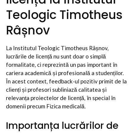
Teologic Timotheus
Râșnov
La Institutul Teologic Timotheus Râșnov,
lucrările de licență nu sunt doar o simplă
formalitate, ci reprezintă un pas important în
cariera academică și profesională a studenților.
În acest context, feedback-ul pozitiv primit de la
clienți și profesori subliniază calitatea și
relevanța proiectelor de licență, în special în
domenii precum Fizica medicală.
Importanța lucrărilor de