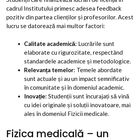
cadrul Institutului primesc adesea feedback
pozitiv din partea clienților și profesorilor. Acest
lucru se datorează mai multor factori:
Calitate academică:
Lucrările sunt
elaborate cu rigurozitate, respectând
standardele academice și metodologice.
Relevanța temelor:
Temele abordate
sunt actuale și au un impact semnificativ
în comunitate și în domeniul academic.
Inovație:
Studenții sunt încurajați să vină
cu idei originale și soluții inovatoare, mai
ales în domeniul Fizicii medicale.
Fizica medicală – un