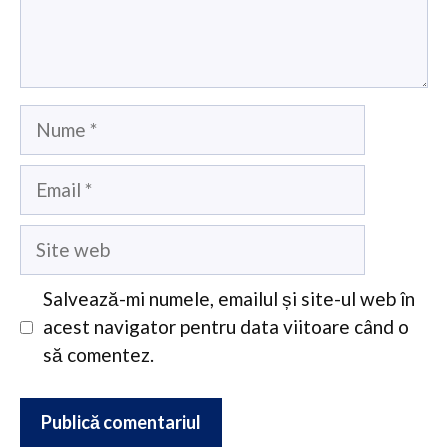
Nume
Email
Site
web
Salvează-mi numele, emailul și site-ul web în
acest navigator pentru data viitoare când o
să comentez.