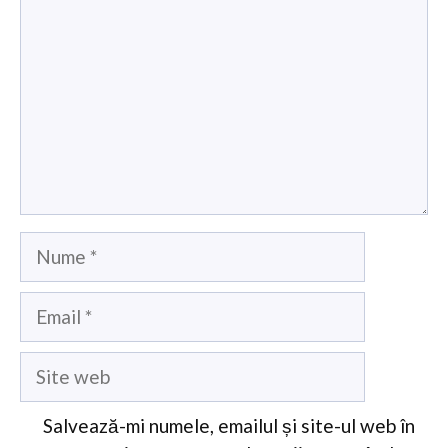
Nume
Email
Site
web
Salvează-mi numele, emailul și site-ul web în