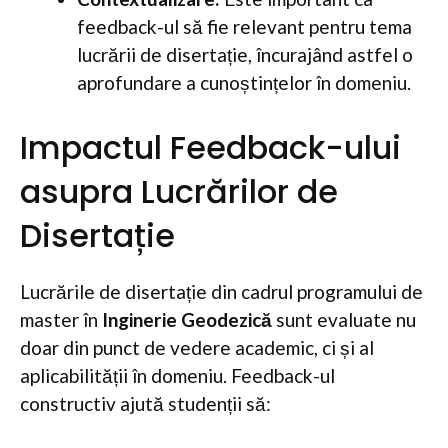
feedback-ul să fie relevant pentru tema
lucrării de disertație, încurajând astfel o
aprofundare a cunoștințelor în domeniu.
Impactul Feedback-ului
asupra Lucrărilor de
Disertație
Lucrările de disertație din cadrul programului de
master în
Inginerie Geodezică
sunt evaluate nu
doar din punct de vedere academic, ci și al
aplicabilității în domeniu. Feedback-ul
constructiv ajută studenții să: