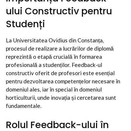
ului Constructiv pentru
Studenți
La Universitatea Ovidius din Constanța,
procesul de realizare a lucrărilor de diplomă
reprezintă o etapă crucială în formarea
profesională a studenților. Feedback-ul
constructiv oferit de profesori este esențial
pentru dezvoltarea competențelor necesare în
domeniul ales, iar în special în domeniul
horticulturii, unde inovația și cercetarea sunt
fundamentale.
Rolul Feedback-ului în