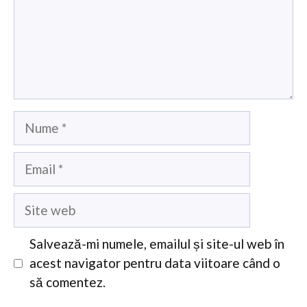
Nume
Email
Site
web
Salvează-mi numele, emailul și site-ul web în
acest navigator pentru data viitoare când o
să comentez.