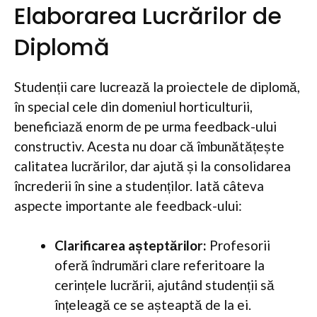
Elaborarea Lucrărilor de
Diplomă
Studenții care lucrează la proiectele de diplomă,
în special cele din domeniul horticulturii,
beneficiază enorm de pe urma feedback-ului
constructiv. Acesta nu doar că îmbunătățește
calitatea lucrărilor, dar ajută și la consolidarea
încrederii în sine a studenților. Iată câteva
aspecte importante ale feedback-ului:
Clarificarea așteptărilor:
Profesorii
oferă îndrumări clare referitoare la
cerințele lucrării, ajutând studenții să
înțeleagă ce se așteaptă de la ei.