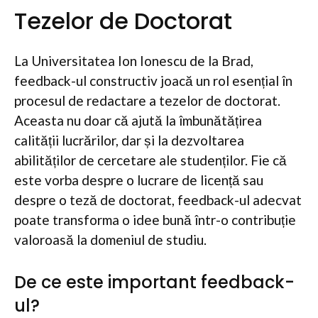
Tezelor de Doctorat
La Universitatea Ion Ionescu de la Brad,
feedback-ul constructiv joacă un rol esențial în
procesul de redactare a tezelor de doctorat.
Aceasta nu doar că ajută la îmbunătățirea
calității lucrărilor, dar și la dezvoltarea
abilităților de cercetare ale studenților. Fie că
este vorba despre o lucrare de licență sau
despre o teză de doctorat, feedback-ul adecvat
poate transforma o idee bună într-o contribuție
valoroasă la domeniul de studiu.
De ce este important feedback-
ul?