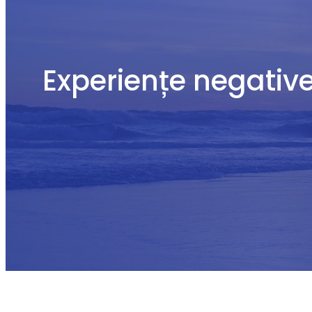
Experiențe negative 