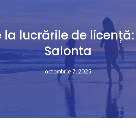
la lucrările de licență: 
Salonta
octombrie 7, 2025