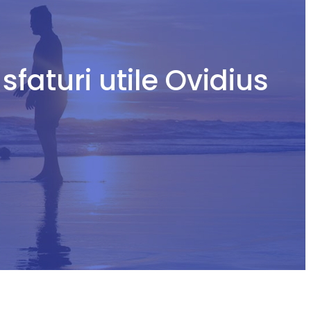
sfaturi utile Ovidius