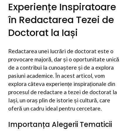
Experiențe Inspiratoare
în Redactarea Tezei de
Doctorat la Iași
Redactarea unei lucrări de doctorat este o
provocare majoră, dar și o oportunitate unică
de a contribui la cunoaștere și de a explora
pasiuni academice. În acest articol, vom
explora câteva experiențe inspiraționale din
procesul de redactare a tezei de doctorat la
Iași, un oraș plin de istorie și cultură, care
oferă un cadru ideal pentru cercetare.
Importanța Alegerii Tematicii