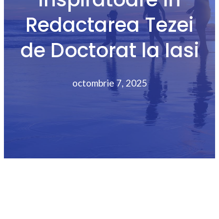
Redactarea Tezei
de Doctorat la Iasi
octombrie 7, 2025