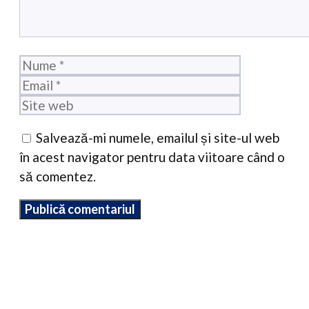
Nume
Email
Site
web
Salvează-mi numele, emailul și site-ul web
în acest navigator pentru data viitoare când o
să comentez.