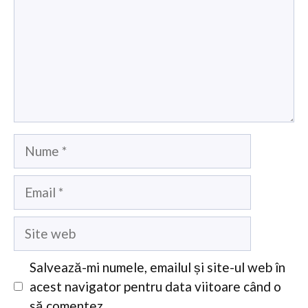
Nume
Email
Site
web
Salvează-mi numele, emailul și site-ul web în
acest navigator pentru data viitoare când o
să comentez.