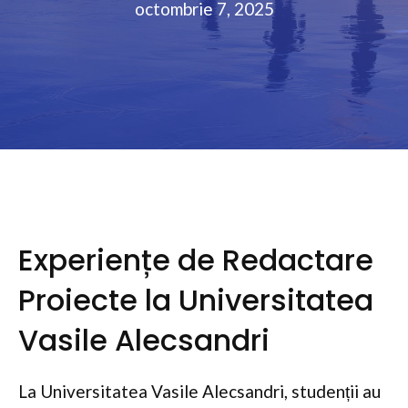
octombrie 7, 2025
Experiențe de Redactare
Proiecte la Universitatea
Vasile Alecsandri
La Universitatea Vasile Alecsandri, studenții au