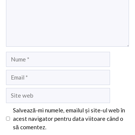
Nume
Email
Site
web
Salvează-mi numele, emailul și site-ul web în
acest navigator pentru data viitoare când o
să comentez.