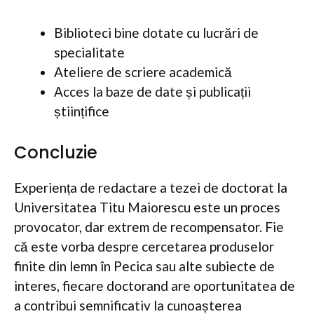
Biblioteci bine dotate cu lucrări de
specialitate
Ateliere de scriere academică
Acces la baze de date și publicații
științifice
Concluzie
Experiența de redactare a tezei de doctorat la
Universitatea Titu Maiorescu este un proces
provocator, dar extrem de recompensator. Fie
că este vorba despre cercetarea produselor
finite din lemn în Pecica sau alte subiecte de
interes, fiecare doctorand are oportunitatea de
a contribui semnificativ la cunoașterea