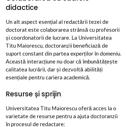
didactice
Un alt aspect esențial al redactării tezei de
doctorat este colaborarea strânsă cu profesorii
și coordonatorii de lucrare. La Universitatea
Titu Maiorescu, doctoranzii beneficiază de
suport constant din partea experților în domeniu.
Această interacțiune nu doar că îmbunătățește
calitatea lucrării, dar și dezvoltă abilități
esențiale pentru cariera academică.
Resurse și sprijin
Universitatea Titu Maiorescu oferă acces la o
varietate de resurse pentru a ajuta doctoranzii
în procesul de redactare: