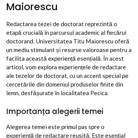
Maiorescu
Redactarea tezei de doctorat reprezintă o
etapă crucială în parcursul academic al fiecărui
doctorand. Universitatea Titu Maiorescu oferă
un mediu stimulant și resurse valoroase pentru a
facilita această experiență esențială. În acest
articol, vom explora experiențele de redactare
ale tezelor de doctorat, cu un accent special pe
cercetările din domeniul produselor finite din
lemn, desfășurate în localitatea Pecica.
Importanța alegerii temei
Alegerea temei este primul pas spre o
experiență de redactare reușită. Este esențial