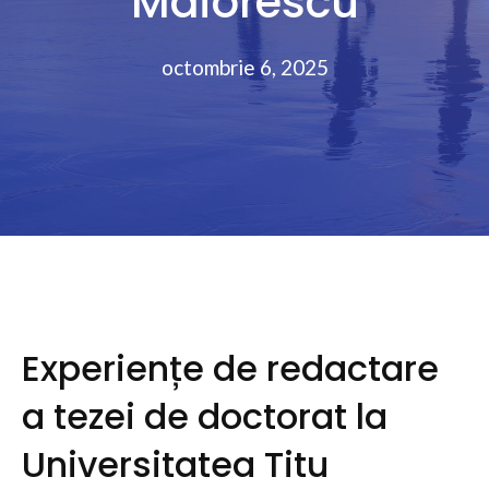
Maiorescu
octombrie 6, 2025
Experiențe de redactare
a tezei de doctorat la
Universitatea Titu