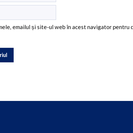
ele, emailul și site-ul web în acest navigator pentru 