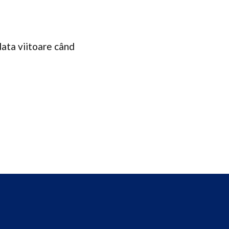
data viitoare când