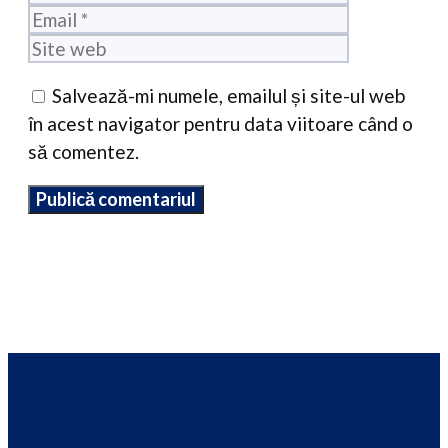
Site
web
Salvează-mi numele, emailul și site-ul web
în acest navigator pentru data viitoare când o
să comentez.