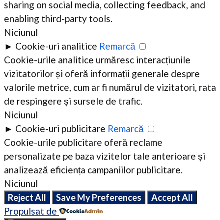
sharing on social media, collecting feedback, and
enabling third-party tools.
Niciunul
►
Cookie-uri analitice
Remarcă
Cookie-urile analitice urmăresc interacțiunile
vizitatorilor și oferă informații generale despre
valorile metrice, cum ar fi numărul de vizitatori, rata
de respingere și sursele de trafic.
Niciunul
►
Cookie-uri publicitare
Remarcă
Cookie-urile publicitare oferă reclame
personalizate pe baza vizitelor tale anterioare și
analizează eficiența campaniilor publicitare.
Niciunul
Reject All
Save My Preferences
Accept All
Propulsat de