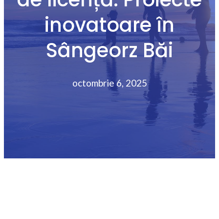
inovatoare în
Sângeorz Băi
octombrie 6, 2025