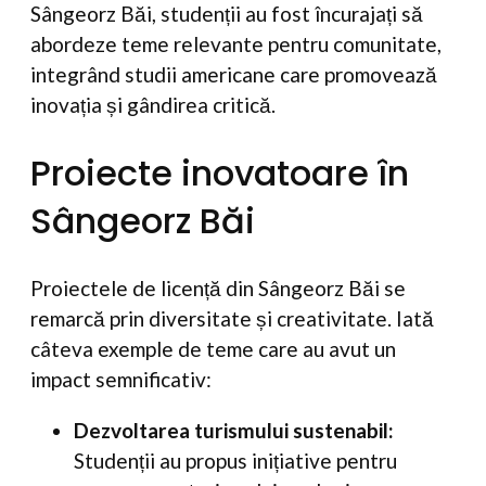
Sângeorz Băi, studenții au fost încurajați să
abordeze teme relevante pentru comunitate,
integrând studii americane care promovează
inovația și gândirea critică.
Proiecte inovatoare în
Sângeorz Băi
Proiectele de licență din Sângeorz Băi se
remarcă prin diversitate și creativitate. Iată
câteva exemple de teme care au avut un
impact semnificativ:
Dezvoltarea turismului sustenabil:
Studenții au propus inițiative pentru